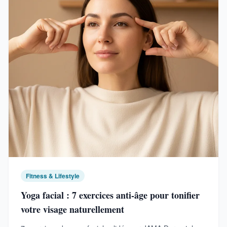
Fitness & Lifestyle
Yoga facial : 7 exercices anti-âge pour tonifier
votre visage naturellement