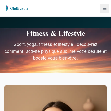
Fitness & Lifestyle
Sport, yoga, fitness et lifestyle : découvrez
comment l'activité physique sublime votre beauté et
booste votre bien-être.