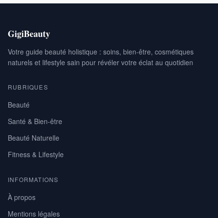
GigiBeauty
Votre guide beauté holistique : soins, bien-être, cosmétiques
naturels et lifestyle sain pour révéler votre éclat au quotidien
RUBRIQUES
Beauté
Santé & Bien-être
Beauté Naturelle
Fitness & Lifestyle
INFORMATIONS
À propos
Mentions légales