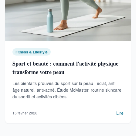
Fitness & Lifestyle
Sport et beauté : comment l'activité physique
transforme votre peau
Les bienfaits prouvés du sport sur la peau : éclat, anti-
âge naturel, anti-acné. Étude McMaster, routine skincare
du sportif et activités ciblées.
Lire
15 février 2026