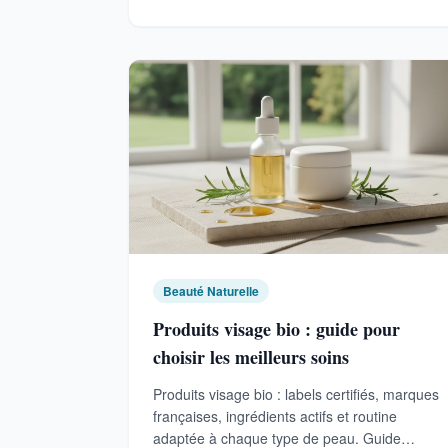
Beauté Naturelle
Produits visage bio : guide pour
choisir les meilleurs soins
Produits visage bio : labels certifiés, marques
françaises, ingrédients actifs et routine
adaptée à chaque type de peau. Guide