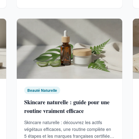
Beauté Naturelle
Skincare naturelle : guide pour une
routine vraiment efficace
Skincare naturelle : découvrez les actifs
végétaux efficaces, une routine complète en
5 étapes et les marques françaises certifiées