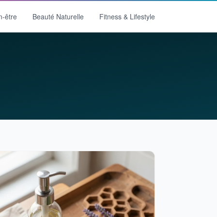
n-être
Beauté Naturelle
Fitness & Lifestyle