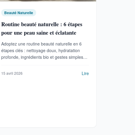
Beauté Naturelle
Routine beauté naturelle : 6 étapes
pour une peau saine et éclatante
Adoptez une routine beauté naturelle en 6
étapes clés : nettoyage doux, hydratation
profonde, ingrédients bio et gestes simples
pour une peau saine et lumineuse.
Lire
15 avril 2026