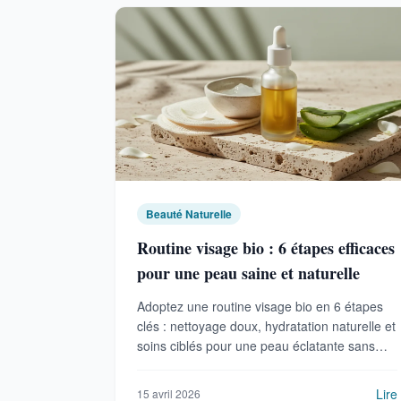
Beauté Naturelle
Routine visage bio : 6 étapes efficaces
pour une peau saine et naturelle
Adoptez une routine visage bio en 6 étapes
clés : nettoyage doux, hydratation naturelle et
soins ciblés pour une peau éclatante sans
compromis.
Lire
15 avril 2026