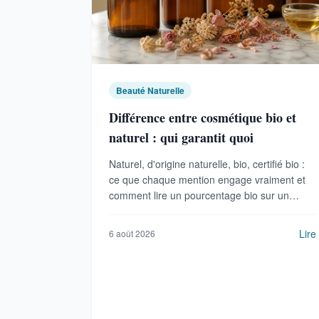
Beauté Naturelle
Différence entre cosmétique bio et
naturel : qui garantit quoi
Naturel, d'origine naturelle, bio, certifié bio :
ce que chaque mention engage vraiment et
comment lire un pourcentage bio sur un
emballage.
Lire
6 août 2026