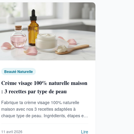
Beauté Naturelle
Crème visage 100% naturelle maison
: 3 recettes par type de peau
Fabrique ta crème visage 100% naturelle
maison avec nos 3 recettes adaptées à
chaque type de peau. Ingrédients, étapes et
conservation.
Lire
11 avril 2026