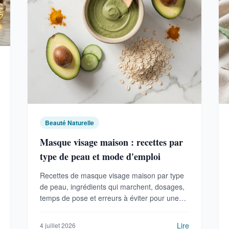
Beauté Naturelle
Masque visage maison : recettes par
type de peau et mode d'emploi
Recettes de masque visage maison par type
de peau, ingrédients qui marchent, dosages,
temps de pose et erreurs à éviter pour une
peau nette.
Lire
4 juillet 2026