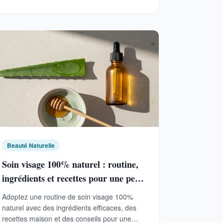
Beauté Naturelle
Soin visage 100% naturel : routine,
ingrédients et recettes pour une peau
saine
Adoptez une routine de soin visage 100%
naturel avec des ingrédients efficaces, des
recettes maison et des conseils pour une