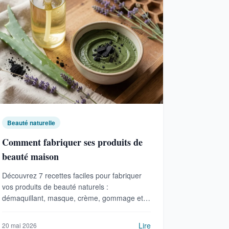
Beauté naturelle
Comment fabriquer ses produits de
beauté maison
Découvrez 7 recettes faciles pour fabriquer
vos produits de beauté naturels :
démaquillant, masque, crème, gommage et
plus. Économique et écologique.
Lire
20 mai 2026