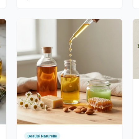
Beauté Naturelle