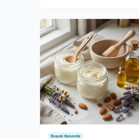
Beauté Naturelle