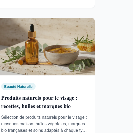
Beauté Naturelle
Produits naturels pour le visage :
recettes, huiles et marques bio
Sélection de produits naturels pour le visage :
masques maison, huiles végétales, marques
bio françaises et soins adaptés à chaque type