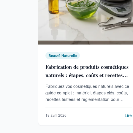
Beauté Naturelle
Fabrication de produits cosmétiques
naturels : étapes, coûts et recettes
pour débuter
Fabriquez vos cosmétiques naturels avec ce
guide complet : matériel, étapes clés, coûts,
recettes testées et réglementation pour
débuter sans risque.
Lire
18 avril 2026