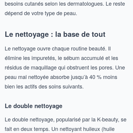
besoins cutanés selon les dermatologues. Le reste
dépend de votre type de peau.
Le nettoyage : la base de tout
Le nettoyage ouvre chaque routine beauté. Il
élimine les impuretés, le sébum accumulé et les
résidus de maquillage qui obstruent les pores. Une
peau mal nettoyée absorbe jusqu’à 40 % moins
bien les actifs des soins suivants.
Le double nettoyage
Le double nettoyage, popularisé par la K-beauty, se
fait en deux temps. Un nettoyant huileux (huile