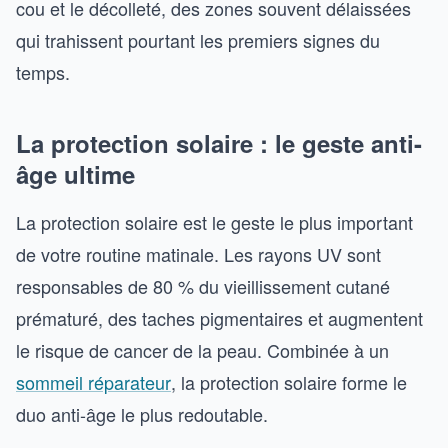
cou et le décolleté, des zones souvent délaissées
qui trahissent pourtant les premiers signes du
temps.
La protection solaire : le geste anti-
âge ultime
La protection solaire est le geste le plus important
de votre routine matinale. Les rayons UV sont
responsables de 80 % du vieillissement cutané
prématuré, des taches pigmentaires et augmentent
le risque de cancer de la peau. Combinée à un
sommeil réparateur
, la protection solaire forme le
duo anti-âge le plus redoutable.