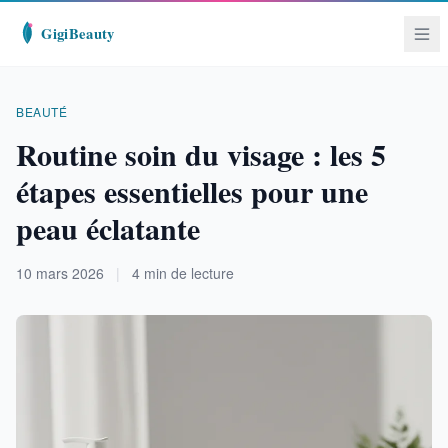
BEAUTÉ
Routine soin du visage : les 5
étapes essentielles pour une
peau éclatante
10 mars 2026
|
4 min de lecture