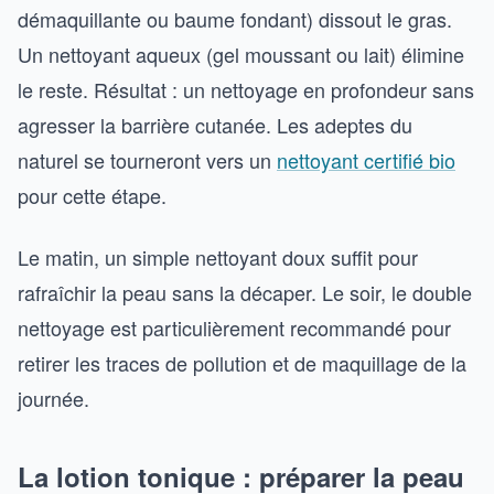
démaquillante ou baume fondant) dissout le gras.
Un nettoyant aqueux (gel moussant ou lait) élimine
le reste. Résultat : un nettoyage en profondeur sans
agresser la barrière cutanée. Les adeptes du
naturel se tourneront vers un
nettoyant certifié bio
pour cette étape.
Le matin, un simple nettoyant doux suffit pour
rafraîchir la peau sans la décaper. Le soir, le double
nettoyage est particulièrement recommandé pour
retirer les traces de pollution et de maquillage de la
journée.
La lotion tonique : préparer la peau