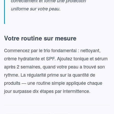
correctement et forme une protection
uniforme sur votre peau.
Votre routine sur mesure
Commencez par le trio fondamental : nettoyant,
crème hydratante et SPF. Ajoutez tonique et sérum
après 2 semaines, quand votre peau a trouvé son
rythme. La régularité prime sur la quantité de
produits — une routine simple appliquée chaque
jour surpasse dix étapes par intermittence.