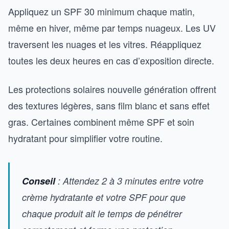
Appliquez un SPF 30 minimum chaque matin,
même en hiver, même par temps nuageux. Les UV
traversent les nuages et les vitres. Réappliquez
toutes les deux heures en cas d’exposition directe.
Les protections solaires nouvelle génération offrent
des textures légères, sans film blanc et sans effet
gras. Certaines combinent même SPF et soin
hydratant pour simplifier votre routine.
Conseil
: Attendez 2 à 3 minutes entre votre
crème hydratante et votre SPF pour que
chaque produit ait le temps de pénétrer