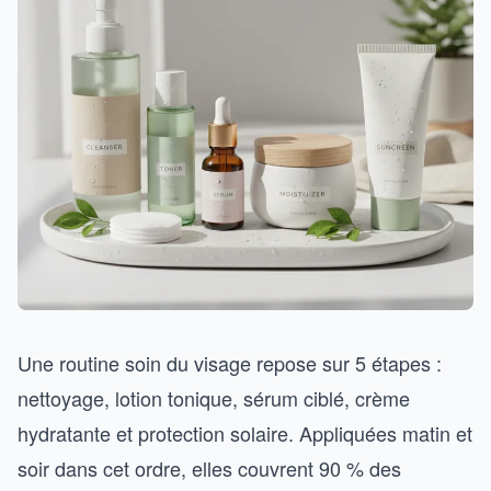
Une routine soin du visage repose sur 5 étapes :
nettoyage, lotion tonique, sérum ciblé, crème
hydratante et protection solaire. Appliquées matin et
soir dans cet ordre, elles couvrent 90 % des