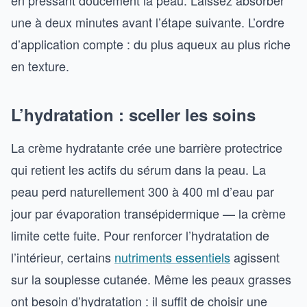
en pressant doucement la peau. Laissez absorber
une à deux minutes avant l’étape suivante. L’ordre
d’application compte : du plus aqueux au plus riche
en texture.
L’hydratation : sceller les soins
La crème hydratante crée une barrière protectrice
qui retient les actifs du sérum dans la peau. La
peau perd naturellement 300 à 400 ml d’eau par
jour par évaporation transépidermique — la crème
limite cette fuite. Pour renforcer l’hydratation de
l’intérieur, certains
nutriments essentiels
agissent
sur la souplesse cutanée. Même les peaux grasses
ont besoin d’hydratation : il suffit de choisir une