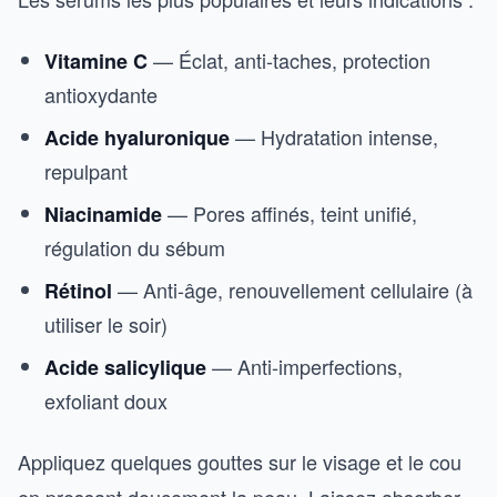
— Éclat, anti-taches, protection
Vitamine C
antioxydante
— Hydratation intense,
Acide hyaluronique
repulpant
— Pores affinés, teint unifié,
Niacinamide
régulation du sébum
— Anti-âge, renouvellement cellulaire (à
Rétinol
utiliser le soir)
— Anti-imperfections,
Acide salicylique
exfoliant doux
Appliquez quelques gouttes sur le visage et le cou