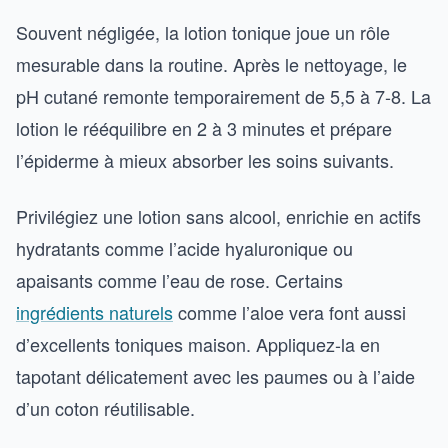
Souvent négligée, la lotion tonique joue un rôle
mesurable dans la routine. Après le nettoyage, le
pH cutané remonte temporairement de 5,5 à 7-8. La
lotion le rééquilibre en 2 à 3 minutes et prépare
l’épiderme à mieux absorber les soins suivants.
Privilégiez une lotion sans alcool, enrichie en actifs
hydratants comme l’acide hyaluronique ou
apaisants comme l’eau de rose. Certains
ingrédients naturels
comme l’aloe vera font aussi
d’excellents toniques maison. Appliquez-la en
tapotant délicatement avec les paumes ou à l’aide
d’un coton réutilisable.