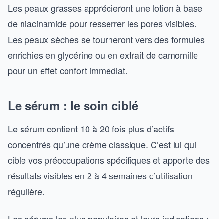
Les peaux grasses apprécieront une lotion à base
de niacinamide pour resserrer les pores visibles.
Les peaux sèches se tourneront vers des formules
enrichies en glycérine ou en extrait de camomille
pour un effet confort immédiat.
Le sérum : le soin ciblé
Le sérum contient 10 à 20 fois plus d’actifs
concentrés qu’une crème classique. C’est lui qui
cible vos préoccupations spécifiques et apporte des
résultats visibles en 2 à 4 semaines d’utilisation
régulière.
Les sérums les plus populaires et leurs indications :