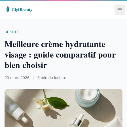
BEAUTÉ
Meilleure crème hydratante
visage : guide comparatif pour
bien choisir
23 mars 2026
|
5 min de lecture