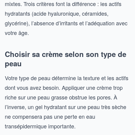
mixtes. Trois critères font la différence : les actifs
hydratants (acide hyaluronique, céramides,
glycérine), l’absence d’irritants et l’adéquation avec
votre âge.
Choisir sa crème selon son type de
peau
Votre type de peau détermine la texture et les actifs
dont vous avez besoin. Appliquer une crème trop
riche sur une peau grasse obstrue les pores. À
l’inverse, un gel hydratant sur une peau très sèche
ne compensera pas une perte en eau
transépidermique importante.