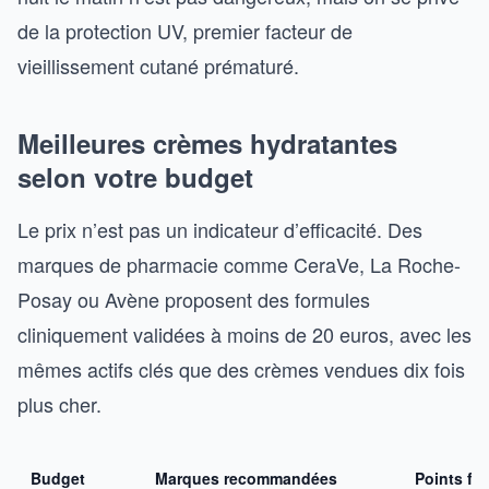
de la protection UV, premier facteur de
vieillissement cutané prématuré.
Meilleures crèmes hydratantes
selon votre budget
Le prix n’est pas un indicateur d’efficacité. Des
marques de pharmacie comme CeraVe, La Roche-
Posay ou Avène proposent des formules
cliniquement validées à moins de 20 euros, avec les
mêmes actifs clés que des crèmes vendues dix fois
plus cher.
Budget
Marques recommandées
Points for