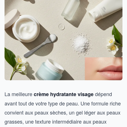
La meilleure
dépend
crème hydratante visage
avant tout de votre type de peau. Une formule riche
convient aux peaux sèches, un gel léger aux peaux
grasses, une texture intermédiaire aux peaux