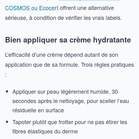
COSMOS ou Ecocert
offrent une alternative
sérieuse, à condition de vérifier les vrais labels.
Bien appliquer sa crème hydratante
L’efficacité d’une crème dépend autant de son
application que de sa formule. Trois règles pratiques
:
Appliquer sur peau légèrement humide, 30
secondes après le nettoyage, pour sceller l’eau
résiduelle en surface
Tapoter plutôt que frotter pour ne pas étirer les
fibres élastiques du derme