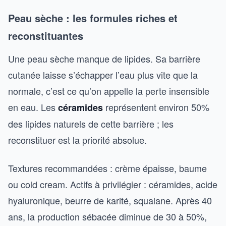
Peau sèche : les formules riches et
reconstituantes
Une peau sèche manque de lipides. Sa barrière
cutanée laisse s’échapper l’eau plus vite que la
normale, c’est ce qu’on appelle la perte insensible
en eau. Les
représentent environ 50%
céramides
des lipides naturels de cette barrière ; les
reconstituer est la priorité absolue.
Textures recommandées : crème épaisse, baume
ou cold cream. Actifs à privilégier : céramides, acide
hyaluronique, beurre de karité, squalane. Après 40
ans, la production sébacée diminue de 30 à 50%,