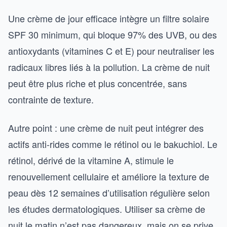
Une crème de jour efficace intègre un filtre solaire
SPF 30 minimum, qui bloque 97% des UVB, ou des
antioxydants (vitamines C et E) pour neutraliser les
radicaux libres liés à la pollution. La crème de nuit
peut être plus riche et plus concentrée, sans
contrainte de texture.
Autre point : une crème de nuit peut intégrer des
actifs anti-rides comme le rétinol ou le bakuchiol. Le
rétinol, dérivé de la vitamine A, stimule le
renouvellement cellulaire et améliore la texture de
peau dès 12 semaines d’utilisation régulière selon
les études dermatologiques. Utiliser sa crème de
nuit le matin n’est pas dangereux, mais on se prive