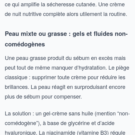
ce qui amplifie la sécheresse cutanée. Une crème
de nuit nutritive complète alors utilement la routine.
Peau mixte ou grasse : gels et fluides non-
comédogènes
Une peau grasse produit du sébum en excès mais
peut tout de même manquer d’hydratation. Le piège
classique : supprimer toute crème pour réduire les
brillances. La peau réagit en surproduisant encore
plus de sébum pour compenser.
La solution : un gel-crème sans huile (mention “non-
comédogène”), à base de glycérine et d’acide
hyaluronique. La niacinamide (vitamine B3) régule