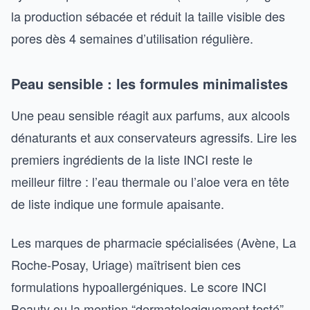
la production sébacée et réduit la taille visible des
pores dès 4 semaines d’utilisation régulière.
Peau sensible : les formules minimalistes
Une peau sensible réagit aux parfums, aux alcools
dénaturants et aux conservateurs agressifs. Lire les
premiers ingrédients de la liste INCI reste le
meilleur filtre : l’eau thermale ou l’aloe vera en tête
de liste indique une formule apaisante.
Les marques de pharmacie spécialisées (Avène, La
Roche-Posay, Uriage) maîtrisent bien ces
formulations hypoallergéniques. Le score INCI
Beauty ou la mention “dermatologiquement testé”