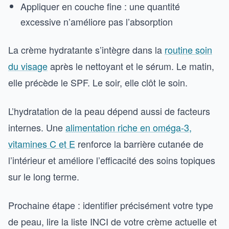
Appliquer en couche fine : une quantité
excessive n’améliore pas l’absorption
La crème hydratante s’intègre dans la
routine soin
du visage
après le nettoyant et le sérum. Le matin,
elle précède le SPF. Le soir, elle clôt le soin.
L’hydratation de la peau dépend aussi de facteurs
internes. Une
alimentation riche en oméga-3,
vitamines C et E
renforce la barrière cutanée de
l’intérieur et améliore l’efficacité des soins topiques
sur le long terme.
Prochaine étape : identifier précisément votre type
de peau, lire la liste INCI de votre crème actuelle et