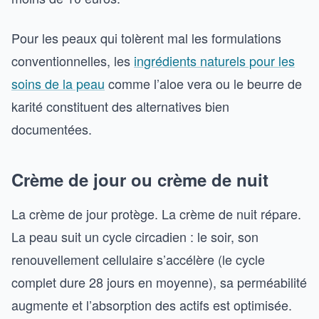
Pour les peaux qui tolèrent mal les formulations
conventionnelles, les
ingrédients naturels pour les
soins de la peau
comme l’aloe vera ou le beurre de
karité constituent des alternatives bien
documentées.
Crème de jour ou crème de nuit
La crème de jour protège. La crème de nuit répare.
La peau suit un cycle circadien : le soir, son
renouvellement cellulaire s’accélère (le cycle
complet dure 28 jours en moyenne), sa perméabilité
augmente et l’absorption des actifs est optimisée.