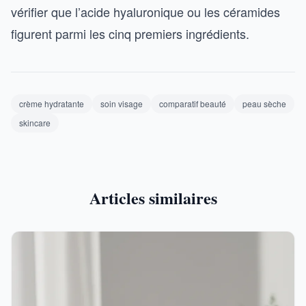
vérifier que l’acide hyaluronique ou les céramides
figurent parmi les cinq premiers ingrédients.
crème hydratante
soin visage
comparatif beauté
peau sèche
skincare
Articles similaires