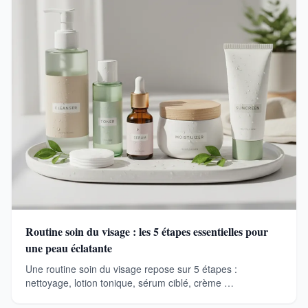
Routine soin du visage : les 5 étapes essentielles pour
une peau éclatante
Une routine soin du visage repose sur 5 étapes :
nettoyage, lotion tonique, sérum ciblé, crème …