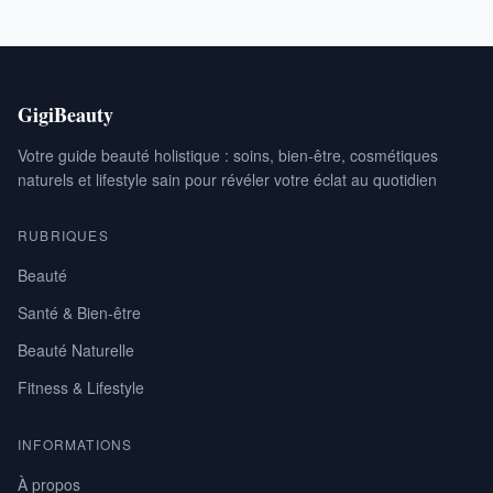
GigiBeauty
Votre guide beauté holistique : soins, bien-être, cosmétiques
naturels et lifestyle sain pour révéler votre éclat au quotidien
RUBRIQUES
Beauté
Santé & Bien-être
Beauté Naturelle
Fitness & Lifestyle
INFORMATIONS
À propos