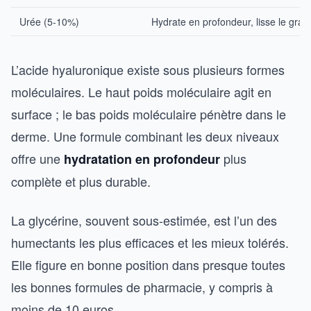
Urée (5-10%)
Hydrate en profondeur, lisse le grain
L’acide hyaluronique existe sous plusieurs formes
moléculaires. Le haut poids moléculaire agit en
surface ; le bas poids moléculaire pénètre dans le
derme. Une formule combinant les deux niveaux
offre une
plus
hydratation en profondeur
complète et plus durable.
La glycérine, souvent sous-estimée, est l’un des
humectants les plus efficaces et les mieux tolérés.
Elle figure en bonne position dans presque toutes
les bonnes formules de pharmacie, y compris à
moins de 10 euros.