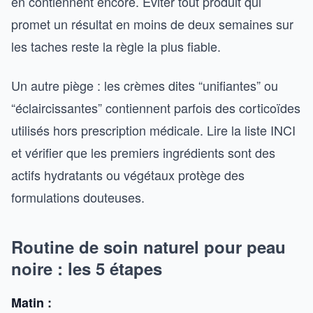
en contiennent encore. Éviter tout produit qui
promet un résultat en moins de deux semaines sur
les taches reste la règle la plus fiable.
Un autre piège : les crèmes dites “unifiantes” ou
“éclaircissantes” contiennent parfois des corticoïdes
utilisés hors prescription médicale. Lire la liste INCI
et vérifier que les premiers ingrédients sont des
actifs hydratants ou végétaux protège des
formulations douteuses.
Routine de soin naturel pour peau
noire : les 5 étapes
Matin :