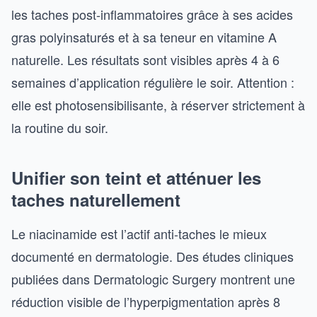
les taches post-inflammatoires grâce à ses acides
gras polyinsaturés et à sa teneur en vitamine A
naturelle. Les résultats sont visibles après 4 à 6
semaines d’application régulière le soir. Attention :
elle est photosensibilisante, à réserver strictement à
la routine du soir.
Unifier son teint et atténuer les
taches naturellement
Le niacinamide est l’actif anti-taches le mieux
documenté en dermatologie. Des études cliniques
publiées dans Dermatologic Surgery montrent une
réduction visible de l’hyperpigmentation après 8