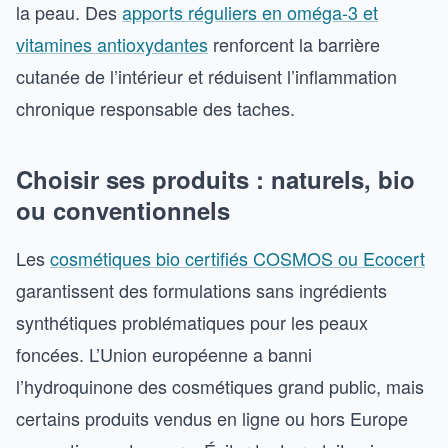
la peau. Des
apports réguliers en oméga-3 et
vitamines antioxydantes
renforcent la barrière
cutanée de l’intérieur et réduisent l’inflammation
chronique responsable des taches.
Choisir ses produits : naturels, bio
ou conventionnels
Les
cosmétiques bio certifiés COSMOS ou Ecocert
garantissent des formulations sans ingrédients
synthétiques problématiques pour les peaux
foncées. L’Union européenne a banni
l’hydroquinone des cosmétiques grand public, mais
certains produits vendus en ligne ou hors Europe