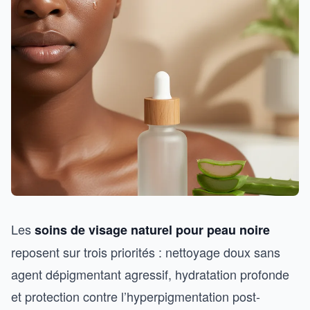
Les
soins de visage naturel pour peau noire
reposent sur trois priorités : nettoyage doux sans
agent dépigmentant agressif, hydratation profonde
et protection contre l’hyperpigmentation post-