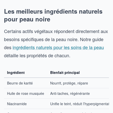
Les meilleurs ingrédients naturels
pour peau noire
Certains actifs végétaux répondent directement aux
besoins spécifiques de la peau noire. Notre guide
des
ingrédients naturels pour les soins de la peau
détaille les propriétés de chacun.
Ingrédient
Bienfait principal
Beurre de karité
Nourrit, protège, répare
Huile de rose musquée
Anti-taches, régénérante
Niacinamide
Unifie le teint, réduit l’hyperpigmentatio