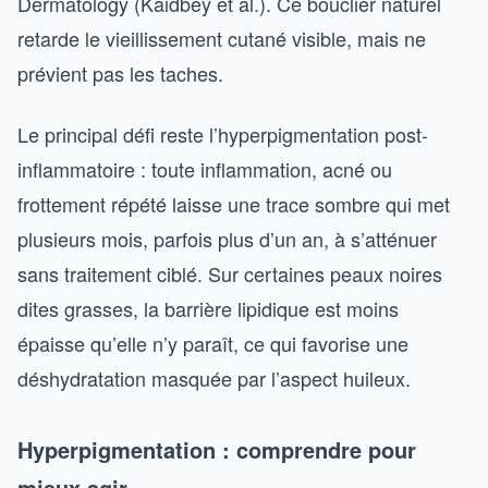
Dermatology (Kaidbey et al.). Ce bouclier naturel
retarde le vieillissement cutané visible, mais ne
prévient pas les taches.
Le principal défi reste l’hyperpigmentation post-
inflammatoire : toute inflammation, acné ou
frottement répété laisse une trace sombre qui met
plusieurs mois, parfois plus d’un an, à s’atténuer
sans traitement ciblé. Sur certaines peaux noires
dites grasses, la barrière lipidique est moins
épaisse qu’elle n’y paraît, ce qui favorise une
déshydratation masquée par l’aspect huileux.
Hyperpigmentation : comprendre pour
mieux agir