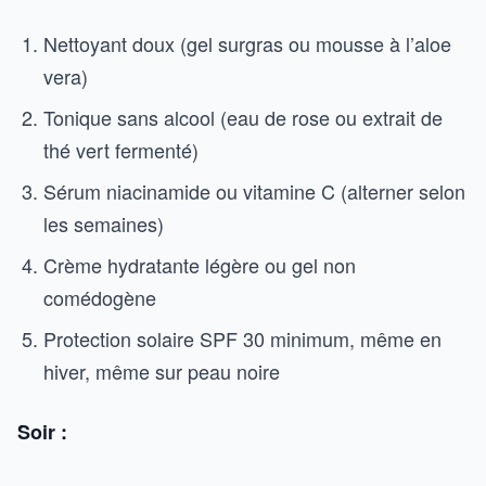
Nettoyant doux (gel surgras ou mousse à l’aloe
vera)
Tonique sans alcool (eau de rose ou extrait de
thé vert fermenté)
Sérum niacinamide ou vitamine C (alterner selon
les semaines)
Crème hydratante légère ou gel non
comédogène
Protection solaire SPF 30 minimum, même en
hiver, même sur peau noire
Soir :