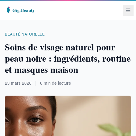
BEAUTÉ NATURELLE
Soins de visage naturel pour
peau noire : ingrédients, routine
et masques maison
23 mars 2026
|
6 min de lecture