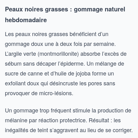
Peaux noires grasses : gommage naturel
hebdomadaire
Les peaux noires grasses bénéficient d’un
gommage doux une à deux fois par semaine.
L’argile verte (montmorillonite) absorbe l’excès de
sébum sans décaper l’épiderme. Un mélange de
sucre de canne et d’huile de jojoba forme un
exfoliant doux qui désincruste les pores sans
provoquer de micro-lésions.
Un gommage trop fréquent stimule la production de
mélanine par réaction protectrice. Résultat : les
inégalités de teint s’aggravent au lieu de se corriger.