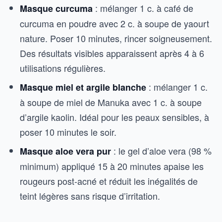
: mélanger 1 c. à café de
Masque curcuma
curcuma en poudre avec 2 c. à soupe de yaourt
nature. Poser 10 minutes, rincer soigneusement.
Des résultats visibles apparaissent après 4 à 6
utilisations régulières.
: mélanger 1 c.
Masque miel et argile blanche
à soupe de miel de Manuka avec 1 c. à soupe
d’argile kaolin. Idéal pour les peaux sensibles, à
poser 10 minutes le soir.
: le gel d’aloe vera (98 %
Masque aloe vera pur
minimum) appliqué 15 à 20 minutes apaise les
rougeurs post-acné et réduit les inégalités de
teint légères sans risque d’irritation.