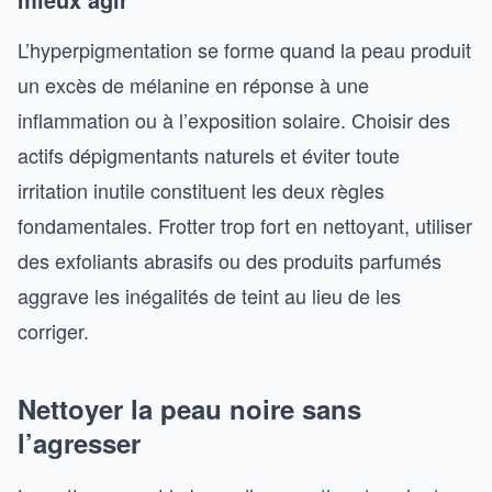
L’hyperpigmentation se forme quand la peau produit
un excès de mélanine en réponse à une
inflammation ou à l’exposition solaire. Choisir des
actifs dépigmentants naturels et éviter toute
irritation inutile constituent les deux règles
fondamentales. Frotter trop fort en nettoyant, utiliser
des exfoliants abrasifs ou des produits parfumés
aggrave les inégalités de teint au lieu de les
corriger.
Nettoyer la peau noire sans
l’agresser