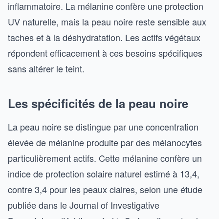
inflammatoire. La mélanine confère une protection
UV naturelle, mais la peau noire reste sensible aux
taches et à la déshydratation. Les actifs végétaux
répondent efficacement à ces besoins spécifiques
sans altérer le teint.
Les spécificités de la peau noire
La peau noire se distingue par une concentration
élevée de mélanine produite par des mélanocytes
particulièrement actifs. Cette mélanine confère un
indice de protection solaire naturel estimé à 13,4,
contre 3,4 pour les peaux claires, selon une étude
publiée dans le Journal of Investigative