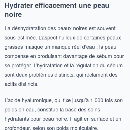
Hydrater efficacement une peau
noire
La déshydratation des peaux noires est souvent
sous-estimée. L’aspect huileux de certaines peaux
grasses masque un manque réel d’eau : la peau
compense en produisant davantage de sébum pour
se protéger. L’hydratation et la régulation du sébum
sont deux problèmes distincts, qui réclament des
actifs distincts.
L’acide hyaluronique, qui fixe jusqu’à 1 000 fois son
poids en eau, constitue la base des soins
hydratants pour peau noire. Il agit en surface et en
profondeur, selon son poids moléculaire.