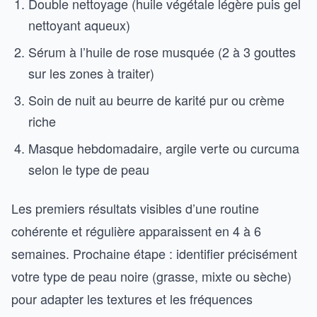
Double nettoyage (huile végétale légère puis gel
nettoyant aqueux)
Sérum à l’huile de rose musquée (2 à 3 gouttes
sur les zones à traiter)
Soin de nuit au beurre de karité pur ou crème
riche
Masque hebdomadaire, argile verte ou curcuma
selon le type de peau
Les premiers résultats visibles d’une routine
cohérente et régulière apparaissent en 4 à 6
semaines. Prochaine étape : identifier précisément
votre type de peau noire (grasse, mixte ou sèche)
pour adapter les textures et les fréquences