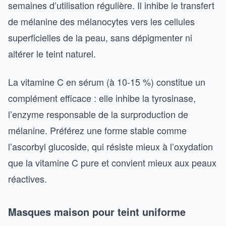
semaines d’utilisation régulière. Il inhibe le transfert
de mélanine des mélanocytes vers les cellules
superficielles de la peau, sans dépigmenter ni
altérer le teint naturel.
La vitamine C en sérum (à 10-15 %) constitue un
complément efficace : elle inhibe la tyrosinase,
l’enzyme responsable de la surproduction de
mélanine. Préférez une forme stable comme
l’ascorbyl glucoside, qui résiste mieux à l’oxydation
que la vitamine C pure et convient mieux aux peaux
réactives.
Masques maison pour teint uniforme