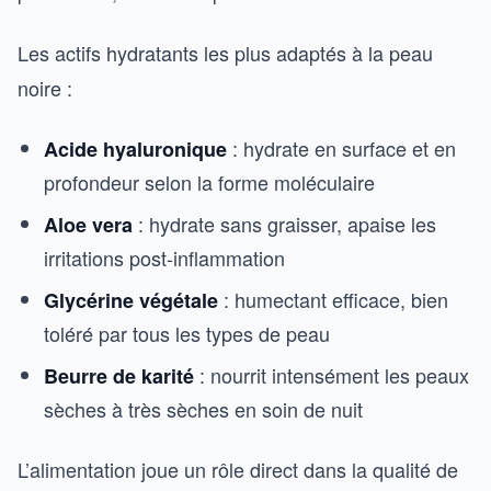
Les actifs hydratants les plus adaptés à la peau
noire :
: hydrate en surface et en
Acide hyaluronique
profondeur selon la forme moléculaire
: hydrate sans graisser, apaise les
Aloe vera
irritations post-inflammation
: humectant efficace, bien
Glycérine végétale
toléré par tous les types de peau
: nourrit intensément les peaux
Beurre de karité
sèches à très sèches en soin de nuit
L’alimentation joue un rôle direct dans la qualité de