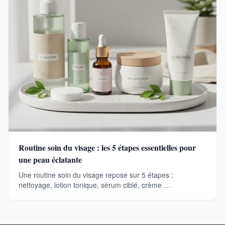
Routine soin du visage : les 5 étapes essentielles pour
une peau éclatante
Une routine soin du visage repose sur 5 étapes :
nettoyage, lotion tonique, sérum ciblé, crème …