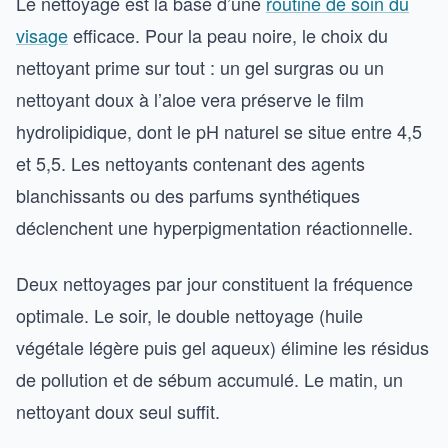
Le nettoyage est la base d’une
routine de soin du
visage
efficace. Pour la peau noire, le choix du
nettoyant prime sur tout : un gel surgras ou un
nettoyant doux à l’aloe vera préserve le film
hydrolipidique, dont le pH naturel se situe entre 4,5
et 5,5. Les nettoyants contenant des agents
blanchissants ou des parfums synthétiques
déclenchent une hyperpigmentation réactionnelle.
Deux nettoyages par jour constituent la fréquence
optimale. Le soir, le double nettoyage (huile
végétale légère puis gel aqueux) élimine les résidus
de pollution et de sébum accumulé. Le matin, un
nettoyant doux seul suffit.