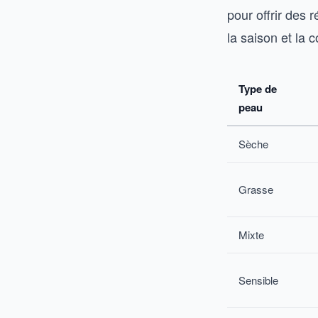
pour offrir des 
la saison et la 
Type de
peau
Sèche
Grasse
Mixte
Sensible