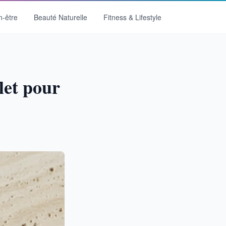
n-être
Beauté Naturelle
Fitness & Lifestyle
let pour