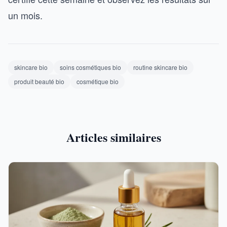
un mois.
skincare bio
soins cosmétiques bio
routine skincare bio
produit beauté bio
cosmétique bio
Articles similaires