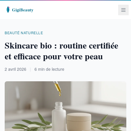
BEAUTÉ NATURELLE
Skincare bio : routine certifiée
et efficace pour votre peau
2 avril 2026
|
6 min de lecture