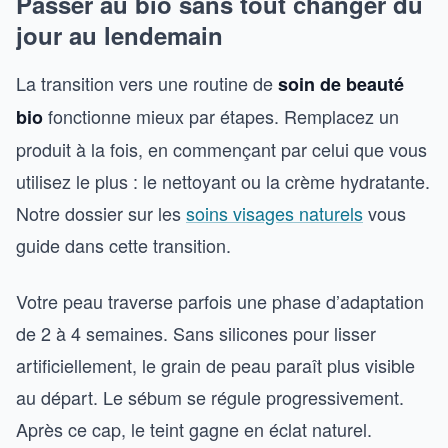
Passer au bio sans tout changer du
jour au lendemain
La transition vers une routine de
soin de beauté
fonctionne mieux par étapes. Remplacez un
bio
produit à la fois, en commençant par celui que vous
utilisez le plus : le nettoyant ou la crème hydratante.
Notre dossier sur les
soins visages naturels
vous
guide dans cette transition.
Votre peau traverse parfois une phase d’adaptation
de 2 à 4 semaines. Sans silicones pour lisser
artificiellement, le grain de peau paraît plus visible
au départ. Le sébum se régule progressivement.
Après ce cap, le teint gagne en éclat naturel.