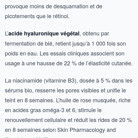
provoque moins de desquamation et de
picotements que le rétinol.
L’
, obtenu par
acide hyaluronique végétal
fermentation de blé, retient jusqu’à 1 000 fois son
poids en eau. Les essais cliniques associent son
usage à une hausse de 22 % de l’élasticité cutanée.
La niacinamide (vitamine B3), dosée à 5 % dans les
sérums bio, resserre les pores visibles et unifie le
teint en 8 semaines. L’huile de rose musquée, riche
en acides gras oméga-3 et 6, stimule le
renouvellement cellulaire et réduit les rides de 20 %
en 8 semaines selon Skin Pharmacology and