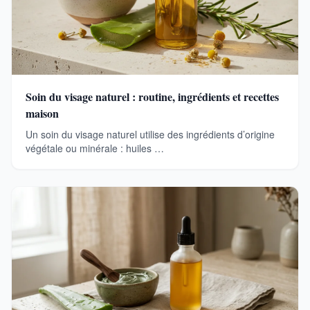
Soin du visage naturel : routine, ingrédients et recettes
maison
Un soin du visage naturel utilise des ingrédients d’origine
végétale ou minérale : huiles …