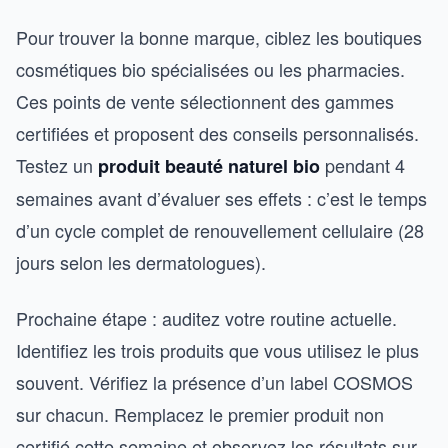
Pour trouver la bonne marque, ciblez les boutiques
cosmétiques bio spécialisées ou les pharmacies.
Ces points de vente sélectionnent des gammes
certifiées et proposent des conseils personnalisés.
Testez un
pendant 4
produit beauté naturel bio
semaines avant d’évaluer ses effets : c’est le temps
d’un cycle complet de renouvellement cellulaire (28
jours selon les dermatologues).
Prochaine étape : auditez votre routine actuelle.
Identifiez les trois produits que vous utilisez le plus
souvent. Vérifiez la présence d’un label COSMOS
sur chacun. Remplacez le premier produit non
certifié cette semaine et observez les résultats sur