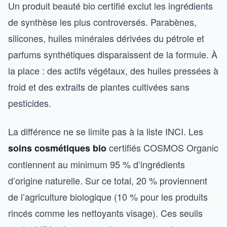
Un produit beauté bio certifié exclut les ingrédients
de synthèse les plus controversés. Parabènes,
silicones, huiles minérales dérivées du pétrole et
parfums synthétiques disparaissent de la formule. À
la place : des actifs végétaux, des huiles pressées à
froid et des extraits de plantes cultivées sans
pesticides.
La différence ne se limite pas à la liste INCI. Les
certifiés COSMOS Organic
soins cosmétiques bio
contiennent au minimum 95 % d’ingrédients
d’origine naturelle. Sur ce total, 20 % proviennent
de l’agriculture biologique (10 % pour les produits
rincés comme les nettoyants visage). Ces seuils