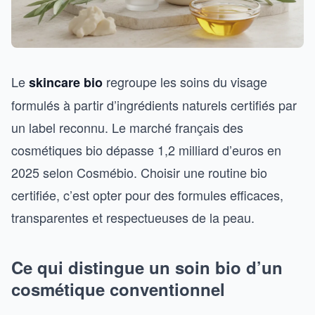
Le
regroupe les soins du visage
skincare bio
formulés à partir d’ingrédients naturels certifiés par
un label reconnu. Le marché français des
cosmétiques bio dépasse 1,2 milliard d’euros en
2025 selon Cosmébio. Choisir une routine bio
certifiée, c’est opter pour des formules efficaces,
transparentes et respectueuses de la peau.
Ce qui distingue un soin bio d’un
cosmétique conventionnel