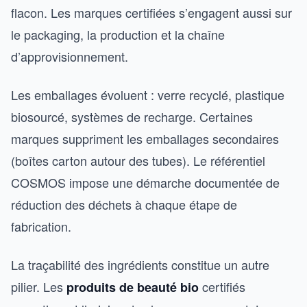
flacon. Les marques certifiées s’engagent aussi sur
le packaging, la production et la chaîne
d’approvisionnement.
Les emballages évoluent : verre recyclé, plastique
biosourcé, systèmes de recharge. Certaines
marques suppriment les emballages secondaires
(boîtes carton autour des tubes). Le référentiel
COSMOS impose une démarche documentée de
réduction des déchets à chaque étape de
fabrication.
La traçabilité des ingrédients constitue un autre
pilier. Les
certifiés
produits de beauté bio