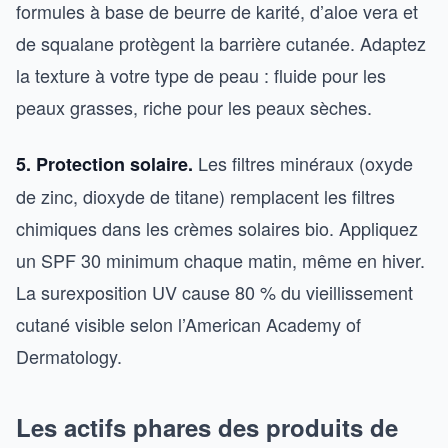
formules à base de beurre de karité, d’aloe vera et
de squalane protègent la barrière cutanée. Adaptez
la texture à votre type de peau : fluide pour les
peaux grasses, riche pour les peaux sèches.
Les filtres minéraux (oxyde
5. Protection solaire.
de zinc, dioxyde de titane) remplacent les filtres
chimiques dans les crèmes solaires bio. Appliquez
un SPF 30 minimum chaque matin, même en hiver.
La surexposition UV cause 80 % du vieillissement
cutané visible selon l’American Academy of
Dermatology.
Les actifs phares des produits de