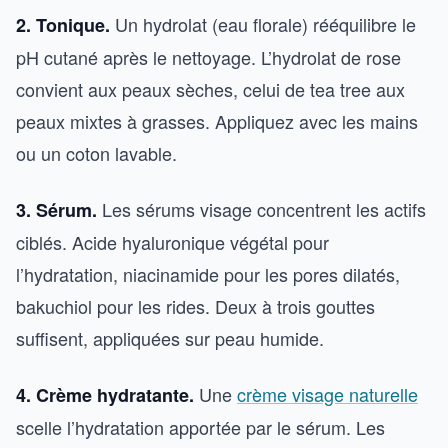
Un hydrolat (eau florale) rééquilibre le
2. Tonique.
pH cutané après le nettoyage. L’hydrolat de rose
convient aux peaux sèches, celui de tea tree aux
peaux mixtes à grasses. Appliquez avec les mains
ou un coton lavable.
Les sérums visage concentrent les actifs
3. Sérum.
ciblés. Acide hyaluronique végétal pour
l’hydratation, niacinamide pour les pores dilatés,
bakuchiol pour les rides. Deux à trois gouttes
suffisent, appliquées sur peau humide.
Une
crème visage naturelle
4. Crème hydratante.
scelle l’hydratation apportée par le sérum. Les