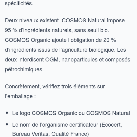
spécificités.
Deux niveaux existent. COSMOS Natural impose
95 % d’ingrédients naturels, sans seuil bio.
COSMOS Organic ajoute l’obligation de 20 %
d’ingrédients issus de l’agriculture biologique. Les
deux interdisent OGM, nanoparticules et composés
pétrochimiques.
Concrètement, vérifiez trois éléments sur
l’emballage :
Le logo COSMOS Organic ou COSMOS Natural
Le nom de l’organisme certificateur (Ecocert,
Bureau Veritas, Qualité France)