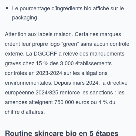
Le pourcentage d’ingrédients bio affiché sur le
packaging
Attention aux labels maison. Certaines marques
créent leur propre logo “green” sans aucun contrôle
externe. La DGCCRF a relevé des manquements
graves chez 15 % des 3 000 établissements
contrôlés en 2023-2024 sur les allégations
environnementales. Depuis mars 2024, la directive
européenne 2024/825 renforce les sanctions : les
amendes atteignent 750 000 euros ou 4 % du
chiffre d’affaires.
Routine skincare bio en 5 étapes