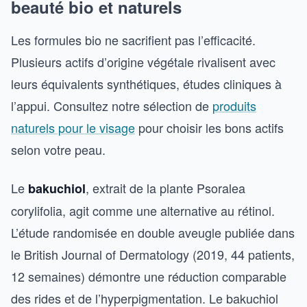
beauté bio et naturels
Les formules bio ne sacrifient pas l’efficacité.
Plusieurs actifs d’origine végétale rivalisent avec
leurs équivalents synthétiques, études cliniques à
l’appui. Consultez notre sélection de
produits
naturels pour le visage
pour choisir les bons actifs
selon votre peau.
Le
, extrait de la plante Psoralea
bakuchiol
corylifolia, agit comme une alternative au rétinol.
L’étude randomisée en double aveugle publiée dans
le British Journal of Dermatology (2019, 44 patients,
12 semaines) démontre une réduction comparable
des rides et de l’hyperpigmentation. Le bakuchiol