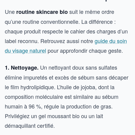
Une
suit le même ordre
routine skincare bio
qu’une routine conventionnelle. La différence :
chaque produit respecte le cahier des charges d’un
label reconnu. Retrouvez aussi notre
guide du soin
du visage naturel
pour approfondir chaque geste.
Un nettoyant doux sans sulfates
1. Nettoyage.
élimine impuretés et excès de sébum sans décaper
le film hydrolipidique. L’huile de jojoba, dont la
composition moléculaire est similaire au sébum
humain à 96 %, régule la production de gras.
Privilégiez un gel moussant bio ou un lait
démaquillant certifié.