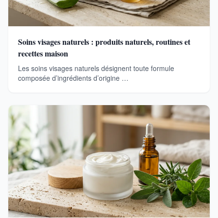
Soins visages naturels : produits naturels, routines et
recettes maison
Les soins visages naturels désignent toute formule
composée d’ingrédients d’origine …