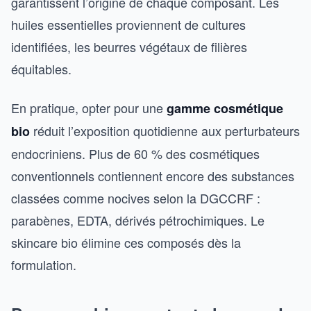
garantissent l’origine de chaque composant. Les
huiles essentielles proviennent de cultures
identifiées, les beurres végétaux de filières
équitables.
En pratique, opter pour une
gamme cosmétique
réduit l’exposition quotidienne aux perturbateurs
bio
endocriniens. Plus de 60 % des cosmétiques
conventionnels contiennent encore des substances
classées comme nocives selon la DGCCRF :
parabènes, EDTA, dérivés pétrochimiques. Le
skincare bio élimine ces composés dès la
formulation.