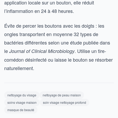
application locale sur un bouton, elle réduit
l’inflammation en 24 à 48 heures.
Évite de percer les boutons avec les doigts : les
ongles transportent en moyenne 32 types de
bactéries différentes selon une étude publiée dans
le
. Utilise un tire-
Journal of Clinical Microbiology
comédon désinfecté ou laisse le bouton se résorber
naturellement.
nettoyage du visage
nettoyage de peau maison
soins visage maison
soin visage nettoyage profond
masque de beauté