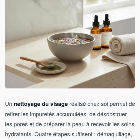
Un
réalisé chez soi permet de
nettoyage du visage
retirer les impuretés accumulées, de désobstruer
les pores et de préparer la peau à recevoir les soins
hydratants. Quatre étapes suffisent : démaquillage,