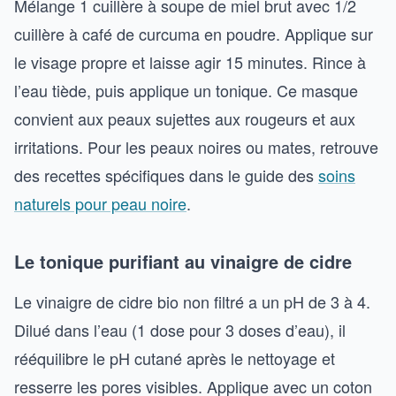
Mélange 1 cuillère à soupe de miel brut avec 1/2
cuillère à café de curcuma en poudre. Applique sur
le visage propre et laisse agir 15 minutes. Rince à
l’eau tiède, puis applique un tonique. Ce masque
convient aux peaux sujettes aux rougeurs et aux
irritations. Pour les peaux noires ou mates, retrouve
des recettes spécifiques dans le guide des
soins
naturels pour peau noire
.
Le tonique purifiant au vinaigre de cidre
Le vinaigre de cidre bio non filtré a un pH de 3 à 4.
Dilué dans l’eau (1 dose pour 3 doses d’eau), il
rééquilibre le pH cutané après le nettoyage et
resserre les pores visibles. Applique avec un coton