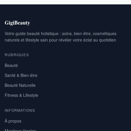
GigiBeauty
Votre guide beauté holistique : soins, bien-être, cosmétiques
naturels et lifestyle sain pour révéler votre éclat au quotidien
RUBRIQUES
Beauté
Santé & Bien-être
Beauté Naturelle
Fitness & Lifestyle
INFORMATIONS
À propos
Mentions légales