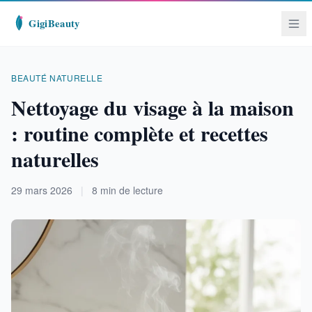
BEAUTÉ NATURELLE
Nettoyage du visage à la maison
: routine complète et recettes
naturelles
29 mars 2026
|
8 min de lecture