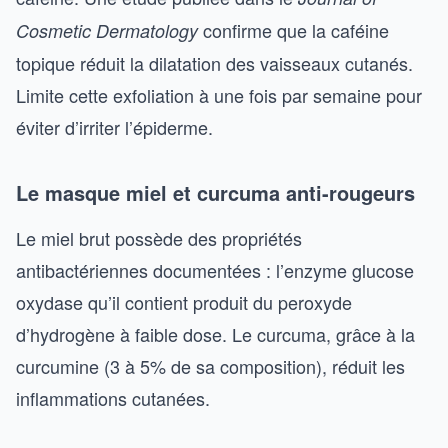
confirme que la caféine
Cosmetic Dermatology
topique réduit la dilatation des vaisseaux cutanés.
Limite cette exfoliation à une fois par semaine pour
éviter d’irriter l’épiderme.
Le masque miel et curcuma anti-rougeurs
Le miel brut possède des propriétés
antibactériennes documentées : l’enzyme glucose
oxydase qu’il contient produit du peroxyde
d’hydrogène à faible dose. Le curcuma, grâce à la
curcumine (3 à 5% de sa composition), réduit les
inflammations cutanées.