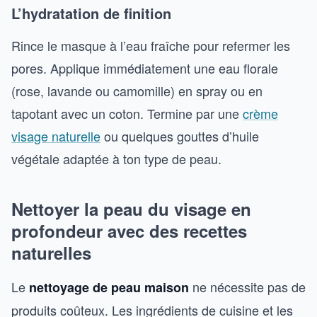
L’hydratation de finition
Rince le masque à l’eau fraîche pour refermer les
pores. Applique immédiatement une eau florale
(rose, lavande ou camomille) en spray ou en
tapotant avec un coton. Termine par une
crème
visage naturelle
ou quelques gouttes d’huile
végétale adaptée à ton type de peau.
Nettoyer la peau du visage en
profondeur avec des recettes
naturelles
Le
ne nécessite pas de
nettoyage de peau maison
produits coûteux. Les ingrédients de cuisine et les