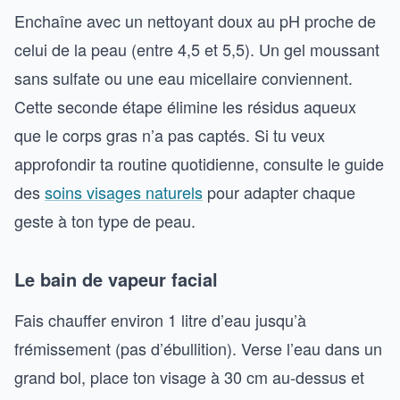
Enchaîne avec un nettoyant doux au pH proche de
celui de la peau (entre 4,5 et 5,5). Un gel moussant
sans sulfate ou une eau micellaire conviennent.
Cette seconde étape élimine les résidus aqueux
que le corps gras n’a pas captés. Si tu veux
approfondir ta routine quotidienne, consulte le guide
des
soins visages naturels
pour adapter chaque
geste à ton type de peau.
Le bain de vapeur facial
Fais chauffer environ 1 litre d’eau jusqu’à
frémissement (pas d’ébullition). Verse l’eau dans un
grand bol, place ton visage à 30 cm au-dessus et