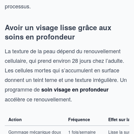
processus.
Avoir un visage lisse grâce aux
soins en profondeur
La texture de la peau dépend du renouvellement
cellulaire, qui prend environ 28 jours chez l’adulte.
Les cellules mortes qui s’accumulent en surface
donnent un teint terne et une texture irrégulière. Un
programme de
soin visage en profondeur
accélère ce renouvellement.
Action
Fréquence
Effet sur la 
Gommage mécanique doux
1 fois/semaine
Lisse la surfa