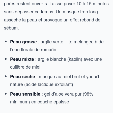
pores restent ouverts. Laisse poser 10 à 15 minutes
sans dépasser ce temps. Un masque trop long
assèche la peau et provoque un effet rebond de
sébum.
: argile verte illite mélangée à de
Peau grasse
l’eau florale de romarin
: argile blanche (kaolin) avec une
Peau mixte
cuillère de miel
: masque au miel brut et yaourt
Peau sèche
nature (acide lactique exfoliant)
: gel d’aloe vera pur (98%
Peau sensible
minimum) en couche épaisse