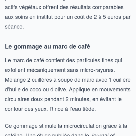
actifs végétaux offrent des résultats comparables
aux soins en institut pour un coût de 2 à 5 euros par
séance.
Le gommage au marc de café
Le marc de café contient des particules fines qui
exfolient mécaniquement sans micro-rayures.
Mélange 2 cuillères à soupe de marc avec 1 cuillère
d’huile de coco ou d’olive. Applique en mouvements
circulaires doux pendant 2 minutes, en évitant le
contour des yeux. Rince à l’eau tiède.
Ce gommage stimule la microcirculation grâce à la
caféine. Une étude publiée dans le
Journal of