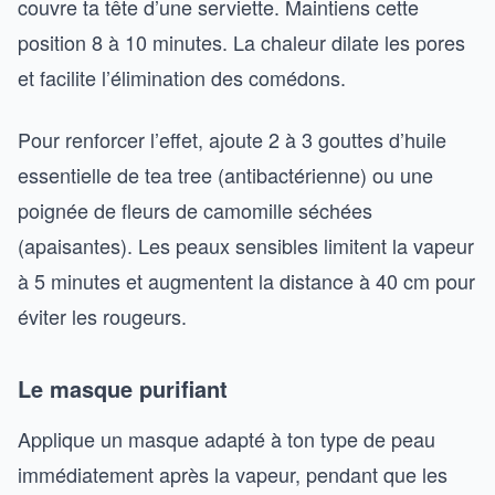
couvre ta tête d’une serviette. Maintiens cette
position 8 à 10 minutes. La chaleur dilate les pores
et facilite l’élimination des comédons.
Pour renforcer l’effet, ajoute 2 à 3 gouttes d’huile
essentielle de tea tree (antibactérienne) ou une
poignée de fleurs de camomille séchées
(apaisantes). Les peaux sensibles limitent la vapeur
à 5 minutes et augmentent la distance à 40 cm pour
éviter les rougeurs.
Le masque purifiant
Applique un masque adapté à ton type de peau
immédiatement après la vapeur, pendant que les