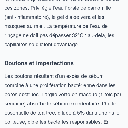
ces zones. Privilégie l’eau florale de camomille
(anti-inflammatoire), le gel d’aloe vera et les
masques au miel. La température de l’eau de
rinçage ne doit pas dépasser 32°C : au-delà, les
capillaires se dilatent davantage.
Boutons et imperfections
Les boutons résultent d’un excès de sébum
combiné à une prolifération bactérienne dans les
pores obstrués. L’argile verte en masque (1 fois par
semaine) absorbe le sébum excédentaire. L’huile
essentielle de tea tree, diluée à 5% dans une huile
porteuse, cible les bactéries responsables. En