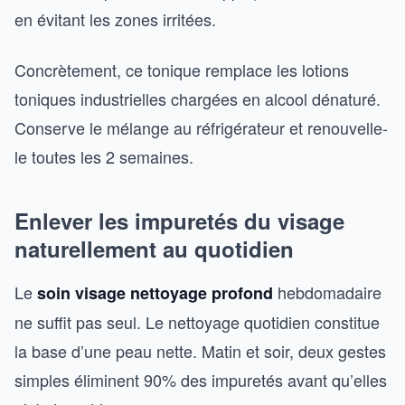
en évitant les zones irritées.
Concrètement, ce tonique remplace les lotions
toniques industrielles chargées en alcool dénaturé.
Conserve le mélange au réfrigérateur et renouvelle-
le toutes les 2 semaines.
Enlever les impuretés du visage
naturellement au quotidien
Le
hebdomadaire
soin visage nettoyage profond
ne suffit pas seul. Le nettoyage quotidien constitue
la base d’une peau nette. Matin et soir, deux gestes
simples éliminent 90% des impuretés avant qu’elles