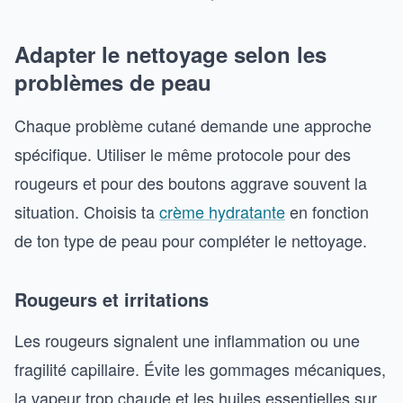
Adapter le nettoyage selon les
problèmes de peau
Chaque problème cutané demande une approche
spécifique. Utiliser le même protocole pour des
rougeurs et pour des boutons aggrave souvent la
situation. Choisis ta
crème hydratante
en fonction
de ton type de peau pour compléter le nettoyage.
Rougeurs et irritations
Les rougeurs signalent une inflammation ou une
fragilité capillaire. Évite les gommages mécaniques,
la vapeur trop chaude et les huiles essentielles sur