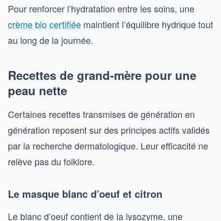
Pour renforcer l’hydratation entre les soins, une
crème bio certifiée
maintient l’équilibre hydrique tout
au long de la journée.
Recettes de grand-mère pour une
peau nette
Certaines recettes transmises de génération en
génération reposent sur des principes actifs validés
par la recherche dermatologique. Leur efficacité ne
relève pas du folklore.
Le masque blanc d’oeuf et citron
Le blanc d’oeuf contient de la lysozyme, une