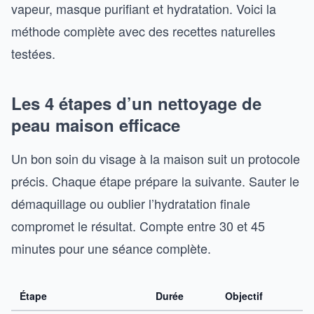
vapeur, masque purifiant et hydratation. Voici la
méthode complète avec des recettes naturelles
testées.
Les 4 étapes d’un nettoyage de
peau maison efficace
Un bon soin du visage à la maison suit un protocole
précis. Chaque étape prépare la suivante. Sauter le
démaquillage ou oublier l’hydratation finale
compromet le résultat. Compte entre 30 et 45
minutes pour une séance complète.
Étape
Durée
Objectif