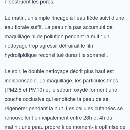
n’obstruent les pores.
Le matin, un simple rinçage à l’eau tiède suivi d’une
eau florale suffit. La peau n’a pas accumulé de
maquillage ni de pollution pendant la nuit : un
nettoyage trop agressif détruirait le film
hydrolipidique reconstitué durant le sommeil.
Le soir, le double nettoyage décrit plus haut est
indispensable. Le maquillage, les particules fines
(PM2.5 et PM10) et le sébum oxydé forment une
couche occlusive qui empêche la peau de se
régénérer pendant la nuit. Les cellules cutanées se
renouvellent principalement entre 23h et 4h du
matin : une peau propre à ce moment-là optimise ce