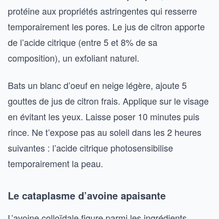
protéine aux propriétés astringentes qui resserre
temporairement les pores. Le jus de citron apporte
de l’acide citrique (entre 5 et 8% de sa
composition), un exfoliant naturel.
Bats un blanc d’oeuf en neige légère, ajoute 5
gouttes de jus de citron frais. Applique sur le visage
en évitant les yeux. Laisse poser 10 minutes puis
rince. Ne t’expose pas au soleil dans les 2 heures
suivantes : l’acide citrique photosensibilise
temporairement la peau.
Le cataplasme d’avoine apaisante
L’avoine colloïdale figure parmi les ingrédients