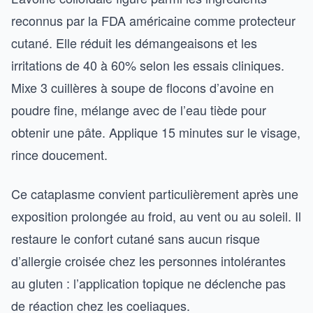
reconnus par la FDA américaine comme protecteur
cutané. Elle réduit les démangeaisons et les
irritations de 40 à 60% selon les essais cliniques.
Mixe 3 cuillères à soupe de flocons d’avoine en
poudre fine, mélange avec de l’eau tiède pour
obtenir une pâte. Applique 15 minutes sur le visage,
rince doucement.
Ce cataplasme convient particulièrement après une
exposition prolongée au froid, au vent ou au soleil. Il
restaure le confort cutané sans aucun risque
d’allergie croisée chez les personnes intolérantes
au gluten : l’application topique ne déclenche pas
de réaction chez les coeliaques.