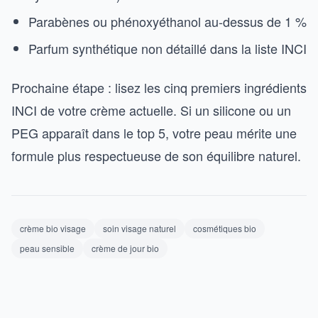
Parabènes ou phénoxyéthanol au-dessus de 1 %
Parfum synthétique non détaillé dans la liste INCI
Prochaine étape : lisez les cinq premiers ingrédients
INCI de votre crème actuelle. Si un silicone ou un
PEG apparaît dans le top 5, votre peau mérite une
formule plus respectueuse de son équilibre naturel.
crème bio visage
soin visage naturel
cosmétiques bio
peau sensible
crème de jour bio