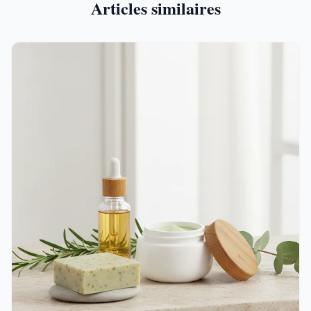
Articles similaires