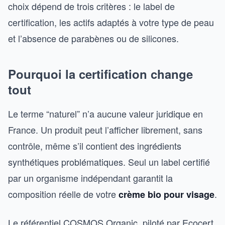
choix dépend de trois critères : le label de
certification, les actifs adaptés à votre type de peau
et l’absence de parabènes ou de silicones.
Pourquoi la certification change
tout
Le terme “naturel” n’a aucune valeur juridique en
France. Un produit peut l’afficher librement, sans
contrôle, même s’il contient des ingrédients
synthétiques problématiques. Seul un label certifié
par un organisme indépendant garantit la
composition réelle de votre
.
crème bio pour visage
Le référentiel COSMOS Organic, piloté par Ecocert