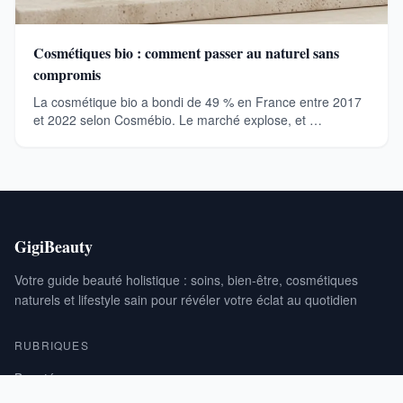
Cosmétiques bio : comment passer au naturel sans
compromis
La cosmétique bio a bondi de 49 % en France entre 2017
et 2022 selon Cosmébio. Le marché explose, et …
GigiBeauty
Votre guide beauté holistique : soins, bien-être, cosmétiques
naturels et lifestyle sain pour révéler votre éclat au quotidien
RUBRIQUES
Beauté