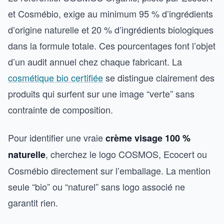
et Cosmébio, exige au minimum 95 % d’ingrédients
d’origine naturelle et 20 % d’ingrédients biologiques
dans la formule totale. Ces pourcentages font l’objet
d’un audit annuel chez chaque fabricant. La
cosmétique bio certifiée
se distingue clairement des
produits qui surfent sur une image “verte” sans
contrainte de composition.
Pour identifier une vraie
crème visage 100 %
, cherchez le logo COSMOS, Ecocert ou
naturelle
Cosmébio directement sur l’emballage. La mention
seule “bio” ou “naturel” sans logo associé ne
garantit rien.