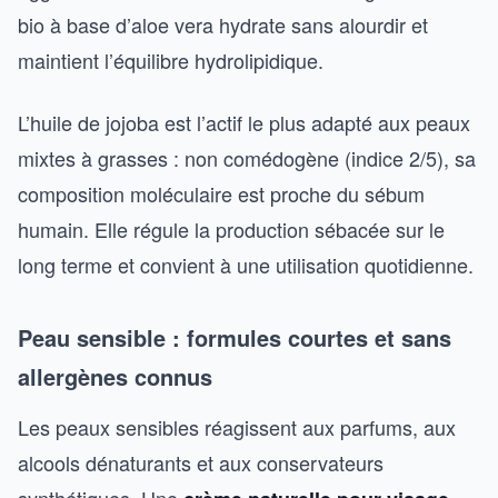
bio à base d’aloe vera hydrate sans alourdir et
maintient l’équilibre hydrolipidique.
L’huile de jojoba est l’actif le plus adapté aux peaux
mixtes à grasses : non comédogène (indice 2/5), sa
composition moléculaire est proche du sébum
humain. Elle régule la production sébacée sur le
long terme et convient à une utilisation quotidienne.
Peau sensible : formules courtes et sans
allergènes connus
Les peaux sensibles réagissent aux parfums, aux
alcools dénaturants et aux conservateurs