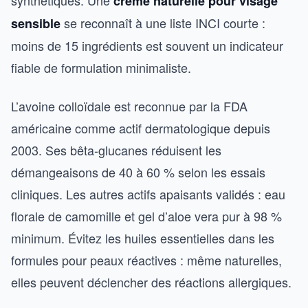
synthétiques. Une
crème naturelle pour visage
se reconnaît à une liste INCI courte :
sensible
moins de 15 ingrédients est souvent un indicateur
fiable de formulation minimaliste.
L’avoine colloïdale est reconnue par la FDA
américaine comme actif dermatologique depuis
2003. Ses bêta-glucanes réduisent les
démangeaisons de 40 à 60 % selon les essais
cliniques. Les autres actifs apaisants validés : eau
florale de camomille et gel d’aloe vera pur à 98 %
minimum. Évitez les huiles essentielles dans les
formules pour peaux réactives : même naturelles,
elles peuvent déclencher des réactions allergiques.