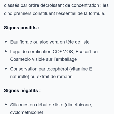
classés par ordre décroissant de concentration : les
cinq premiers constituent l’essentiel de la formule.
Signes positifs :
Eau florale ou aloe vera en tête de liste
Logo de certification COSMOS, Ecocert ou
Cosmébio visible sur l’emballage
Conservation par tocophérol (vitamine E
naturelle) ou extrait de romarin
Signes négatifs :
Silicones en début de liste (dimethicone,
cyclomethicone)