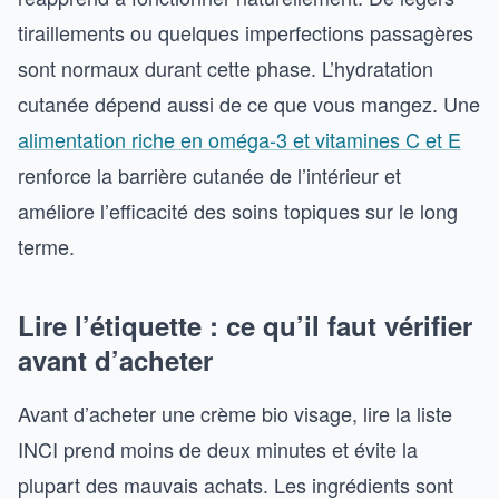
tiraillements ou quelques imperfections passagères
sont normaux durant cette phase. L’hydratation
cutanée dépend aussi de ce que vous mangez. Une
alimentation riche en oméga-3 et vitamines C et E
renforce la barrière cutanée de l’intérieur et
améliore l’efficacité des soins topiques sur le long
terme.
Lire l’étiquette : ce qu’il faut vérifier
avant d’acheter
Avant d’acheter une crème bio visage, lire la liste
INCI prend moins de deux minutes et évite la
plupart des mauvais achats. Les ingrédients sont