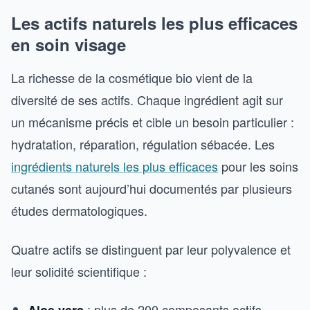
Les actifs naturels les plus efficaces
en soin visage
La richesse de la cosmétique bio vient de la
diversité de ses actifs. Chaque ingrédient agit sur
un mécanisme précis et cible un besoin particulier :
hydratation, réparation, régulation sébacée. Les
ingrédients naturels les plus efficaces
pour les soins
cutanés sont aujourd’hui documentés par plusieurs
études dermatologiques.
Quatre actifs se distinguent par leur polyvalence et
leur solidité scientifique :
: plus de 200 composants actifs