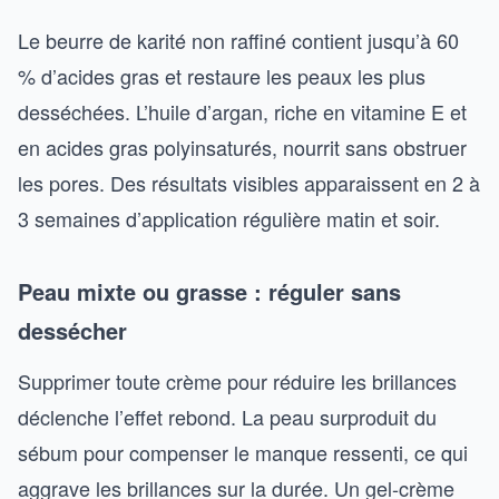
Le beurre de karité non raffiné contient jusqu’à 60
% d’acides gras et restaure les peaux les plus
desséchées. L’huile d’argan, riche en vitamine E et
en acides gras polyinsaturés, nourrit sans obstruer
les pores. Des résultats visibles apparaissent en 2 à
3 semaines d’application régulière matin et soir.
Peau mixte ou grasse : réguler sans
dessécher
Supprimer toute crème pour réduire les brillances
déclenche l’effet rebond. La peau surproduit du
sébum pour compenser le manque ressenti, ce qui
aggrave les brillances sur la durée. Un gel-crème