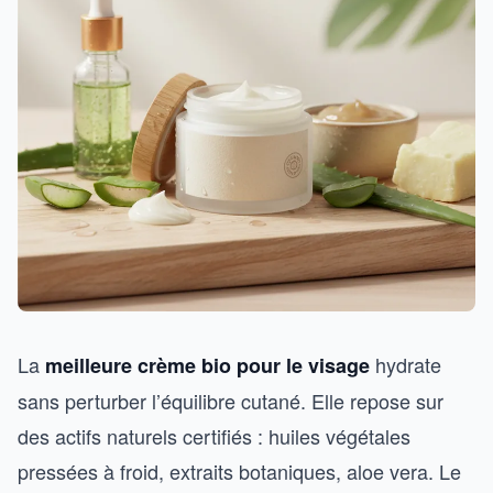
La
hydrate
meilleure crème bio pour le visage
sans perturber l’équilibre cutané. Elle repose sur
des actifs naturels certifiés : huiles végétales
pressées à froid, extraits botaniques, aloe vera. Le