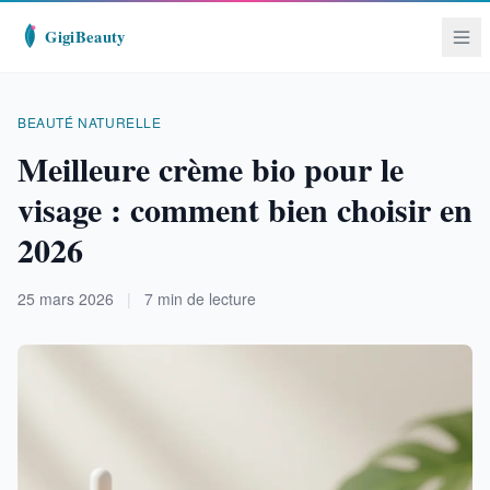
BEAUTÉ NATURELLE
Meilleure crème bio pour le
visage : comment bien choisir en
2026
25 mars 2026
|
7 min de lecture