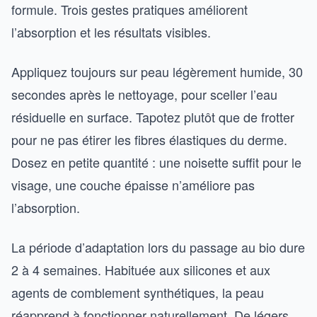
formule. Trois gestes pratiques améliorent
l’absorption et les résultats visibles.
Appliquez toujours sur peau légèrement humide, 30
secondes après le nettoyage, pour sceller l’eau
résiduelle en surface. Tapotez plutôt que de frotter
pour ne pas étirer les fibres élastiques du derme.
Dosez en petite quantité : une noisette suffit pour le
visage, une couche épaisse n’améliore pas
l’absorption.
La période d’adaptation lors du passage au bio dure
2 à 4 semaines. Habituée aux silicones et aux
agents de comblement synthétiques, la peau
réapprend à fonctionner naturellement. De légers