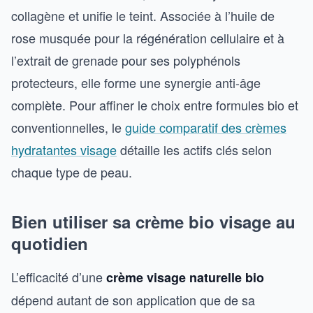
collagène et unifie le teint. Associée à l’huile de
rose musquée pour la régénération cellulaire et à
l’extrait de grenade pour ses polyphénols
protecteurs, elle forme une synergie anti-âge
complète. Pour affiner le choix entre formules bio et
conventionnelles, le
guide comparatif des crèmes
hydratantes visage
détaille les actifs clés selon
chaque type de peau.
Bien utiliser sa crème bio visage au
quotidien
L’efficacité d’une
crème visage naturelle bio
dépend autant de son application que de sa