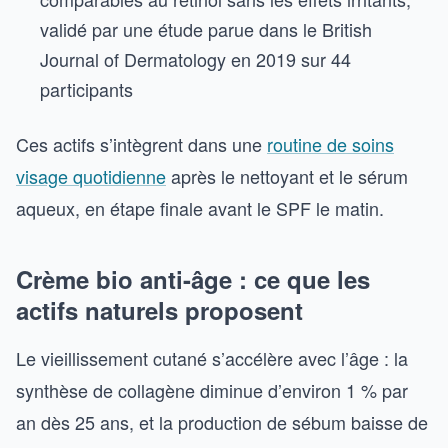
validé par une étude parue dans le British
Journal of Dermatology en 2019 sur 44
participants
Ces actifs s’intègrent dans une
routine de soins
visage quotidienne
après le nettoyant et le sérum
aqueux, en étape finale avant le SPF le matin.
Crème bio anti-âge : ce que les
actifs naturels proposent
Le vieillissement cutané s’accélère avec l’âge : la
synthèse de collagène diminue d’environ 1 % par
an dès 25 ans, et la production de sébum baisse de