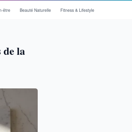
n-être
Beauté Naturelle
Fitness & Lifestyle
 de la