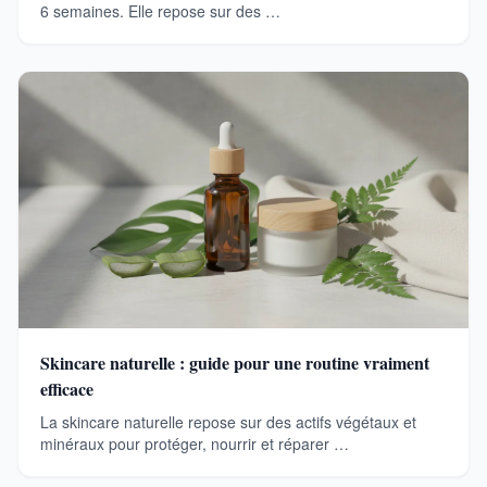
6 semaines. Elle repose sur des …
Skincare naturelle : guide pour une routine vraiment
efficace
La skincare naturelle repose sur des actifs végétaux et
minéraux pour protéger, nourrir et réparer …