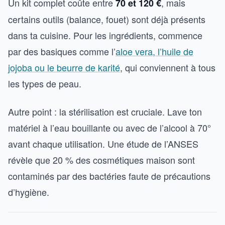
Un kit complet coûte entre
, mais
70 et 120 €
certains outils (balance, fouet) sont déjà présents
dans ta cuisine. Pour les ingrédients, commence
par des basiques comme l’
aloe vera, l’huile de
jojoba ou le beurre de karité
, qui conviennent à tous
les types de peau.
Autre point : la stérilisation est cruciale. Lave ton
matériel à l’eau bouillante ou avec de l’alcool à 70°
avant chaque utilisation. Une étude de l’ANSES
révèle que 20 % des cosmétiques maison sont
contaminés par des bactéries faute de précautions
d’hygiène.