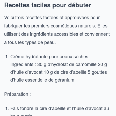
Recettes faciles pour débuter
Voici trois recettes testées et approuvées pour
fabriquer tes premiers cosmétiques naturels. Elles
utilisent des ingrédients accessibles et conviennent
à tous les types de peau.
Crème hydratante pour peaux sèches
Ingrédients : 30 g d’hydrolat de camomille 20 g
d’huile d’avocat 10 g de cire d’abeille 5 gouttes
d’huile essentielle de géranium
Préparation :
Fais fondre la cire d’abeille et l’huile d’avocat au
bain-marie.