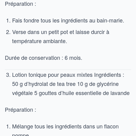
Préparation :
Fais fondre tous les ingrédients au bain-marie.
Verse dans un petit pot et laisse durcir à
température ambiante.
Durée de conservation : 6 mois.
Lotion tonique pour peaux mixtes Ingrédients :
50 g d’hydrolat de tea tree 10 g de glycérine
végétale 5 gouttes d’huile essentielle de lavande
Préparation :
Mélange tous les ingrédients dans un flacon
pompe.