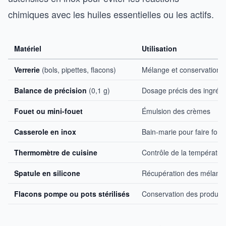
chimiques avec les huiles essentielles ou les actifs.
Matériel
Utilisation
Verrerie
(bols, pipettes, flacons)
Mélange et conservation
Balance de précision
(0,1 g)
Dosage précis des ingrédi
Fouet ou mini-fouet
Émulsion des crèmes
Casserole en inox
Bain-marie pour faire fondr
Thermomètre de cuisine
Contrôle de la températu
Spatule en silicone
Récupération des mélang
Flacons pompe ou pots stérilisés
Conservation des produits