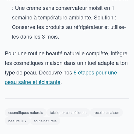
: Une crème sans conservateur moisit en 1
semaine à température ambiante. Solution :
Conserve tes produits au réfrigérateur et utilise-
les dans les 3 mois.
Pour une routine beauté naturelle complète, intègre
tes cosmétiques maison dans un rituel adapté à ton
type de peau. Découvre nos
6 étapes pour une
peau saine et éclatante
.
cosmétiques naturels
fabriquer cosmétiques
recettes maison
beauté DIY
soins naturels