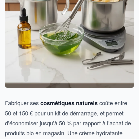
Fabriquer ses
coûte entre
cosmétiques naturels
50 et 150 € pour un kit de démarrage, et permet
d’économiser jusqu’à 50 % par rapport à l’achat de
produits bio en magasin. Une crème hydratante