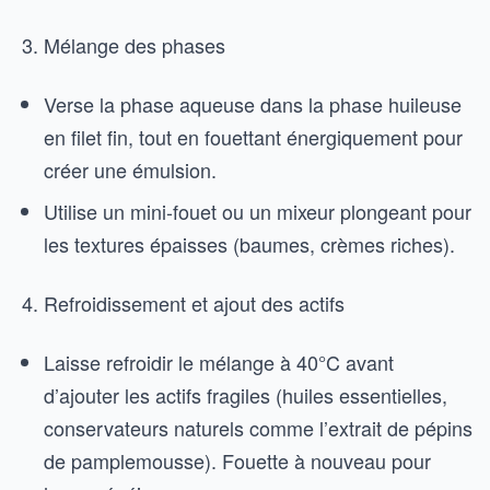
Mélange des phases
Verse la phase aqueuse dans la phase huileuse
en filet fin, tout en fouettant énergiquement pour
créer une émulsion.
Utilise un mini-fouet ou un mixeur plongeant pour
les textures épaisses (baumes, crèmes riches).
Refroidissement et ajout des actifs
Laisse refroidir le mélange à 40°C avant
d’ajouter les actifs fragiles (huiles essentielles,
conservateurs naturels comme l’extrait de pépins
de pamplemousse). Fouette à nouveau pour