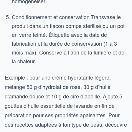
homogénéiser.
Conditionnement et conservation Transvase le
produit dans un flacon pompe stérilisé ou un pot
en verre teinté. Étiquette avec la date de
fabrication et la durée de conservation (1 à 3
mois max). Conserve à l’abri de la lumière et de
la chaleur.
Exemple : pour une crème hydratante légère,
mélange 50 g d’hydrolat de rose, 30 g d’huile
d’amande douce et 10 g de cire d’abeille. Ajoute 5
gouttes d’huile essentielle de lavande en fin de
préparation pour ses propriétés apaisantes. Pour
des recettes adaptées à ton type de peau, découvre