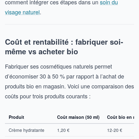
comment intégrer ces étapes dans un
soin du
visage naturel
.
Coût et rentabilité : fabriquer soi-
même vs acheter bio
Fabriquer ses cosmétiques naturels permet
d’économiser 30 à 50 % par rapport à l’achat de
produits bio en magasin. Voici une comparaison des
coûts pour trois produits courants :
Produit
Coût maison (50 ml)
Coût bio en ma
Crème hydratante
1,20 €
12-20 €