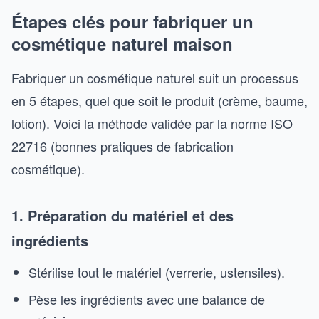
Étapes clés pour fabriquer un
cosmétique naturel maison
Fabriquer un cosmétique naturel suit un processus
en 5 étapes, quel que soit le produit (crème, baume,
lotion). Voici la méthode validée par la norme ISO
22716 (bonnes pratiques de fabrication
cosmétique).
1. Préparation du matériel et des
ingrédients
Stérilise tout le matériel (verrerie, ustensiles).
Pèse les ingrédients avec une balance de