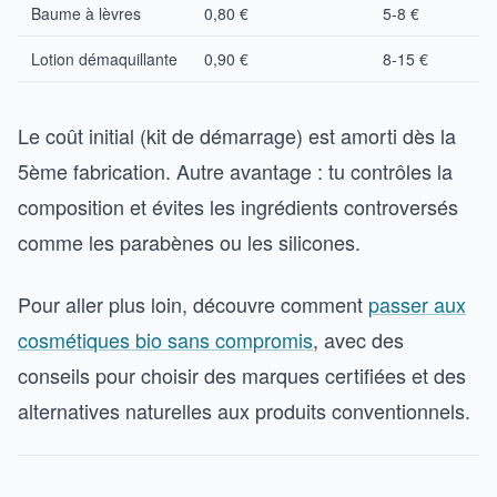
Baume à lèvres
0,80 €
5-8 €
Lotion démaquillante
0,90 €
8-15 €
Le coût initial (kit de démarrage) est amorti dès la
5ème fabrication. Autre avantage : tu contrôles la
composition et évites les ingrédients controversés
comme les parabènes ou les silicones.
Pour aller plus loin, découvre comment
passer aux
cosmétiques bio sans compromis
, avec des
conseils pour choisir des marques certifiées et des
alternatives naturelles aux produits conventionnels.