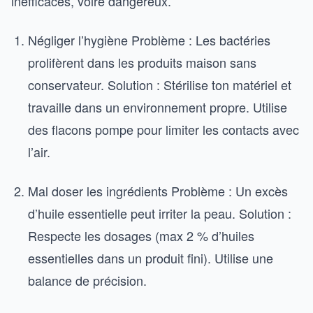
inefficaces, voire dangereux.
Négliger l’hygiène Problème : Les bactéries
prolifèrent dans les produits maison sans
conservateur. Solution : Stérilise ton matériel et
travaille dans un environnement propre. Utilise
des flacons pompe pour limiter les contacts avec
l’air.
Mal doser les ingrédients Problème : Un excès
d’huile essentielle peut irriter la peau. Solution :
Respecte les dosages (max 2 % d’huiles
essentielles dans un produit fini). Utilise une
balance de précision.