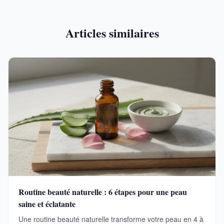
Articles similaires
Routine beauté naturelle : 6 étapes pour une peau
saine et éclatante
Une routine beauté naturelle transforme votre peau en 4 à