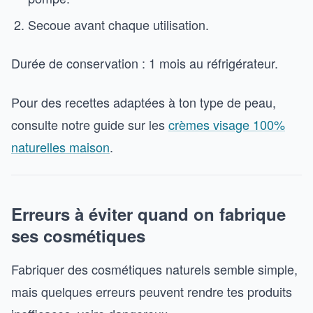
Secoue avant chaque utilisation.
Durée de conservation : 1 mois au réfrigérateur.
Pour des recettes adaptées à ton type de peau,
consulte notre guide sur les
crèmes visage 100%
naturelles maison
.
Erreurs à éviter quand on fabrique
ses cosmétiques
Fabriquer des cosmétiques naturels semble simple,
mais quelques erreurs peuvent rendre tes produits