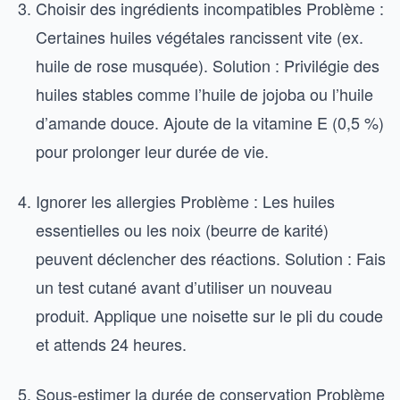
Choisir des ingrédients incompatibles Problème :
Certaines huiles végétales rancissent vite (ex.
huile de rose musquée). Solution : Privilégie des
huiles stables comme l’huile de jojoba ou l’huile
d’amande douce. Ajoute de la vitamine E (0,5 %)
pour prolonger leur durée de vie.
Ignorer les allergies Problème : Les huiles
essentielles ou les noix (beurre de karité)
peuvent déclencher des réactions. Solution : Fais
un test cutané avant d’utiliser un nouveau
produit. Applique une noisette sur le pli du coude
et attends 24 heures.
Sous-estimer la durée de conservation Problème