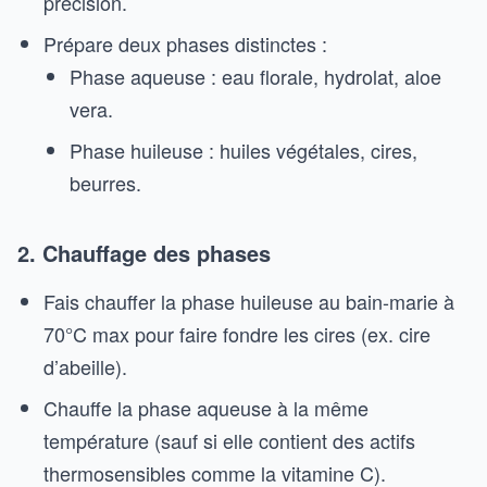
précision.
Prépare deux phases distinctes :
Phase aqueuse : eau florale, hydrolat, aloe
vera.
Phase huileuse : huiles végétales, cires,
beurres.
2. Chauffage des phases
Fais chauffer la phase huileuse au bain-marie à
70°C max pour faire fondre les cires (ex. cire
d’abeille).
Chauffe la phase aqueuse à la même
température (sauf si elle contient des actifs
thermosensibles comme la vitamine C).