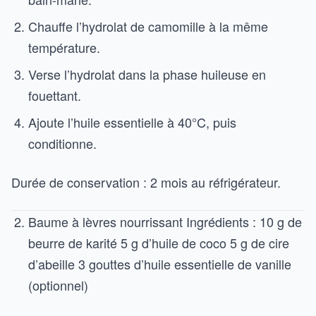
Chauffe l’hydrolat de camomille à la même
température.
Verse l’hydrolat dans la phase huileuse en
fouettant.
Ajoute l’huile essentielle à 40°C, puis
conditionne.
Durée de conservation : 2 mois au réfrigérateur.
Baume à lèvres nourrissant Ingrédients : 10 g de
beurre de karité 5 g d’huile de coco 5 g de cire
d’abeille 3 gouttes d’huile essentielle de vanille
(optionnel)