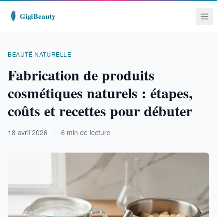
BEAUTÉ NATURELLE
Fabrication de produits
cosmétiques naturels : étapes,
coûts et recettes pour débuter
18 avril 2026
|
6 min de lecture