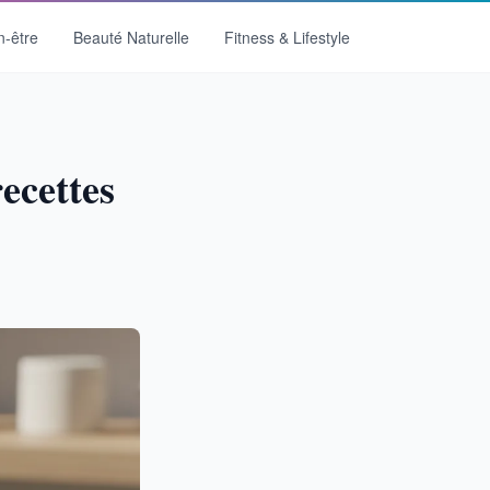
n-être
Beauté Naturelle
Fitness & Lifestyle
ecettes