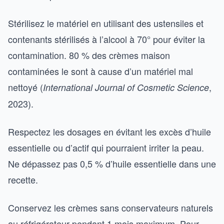
Stérilisez le matériel en utilisant des ustensiles et
contenants stérilisés à l’alcool à 70° pour éviter la
contamination. 80 % des crèmes maison
contaminées le sont à cause d’un matériel mal
nettoyé (
,
International Journal of Cosmetic Science
2023).
Respectez les dosages en évitant les excès d’huile
essentielle ou d’actif qui pourraient irriter la peau.
Ne dépassez pas 0,5 % d’huile essentielle dans une
recette.
Conservez les crèmes sans conservateurs naturels
au réfrigérateur pendant 1 mois maximum. Pour