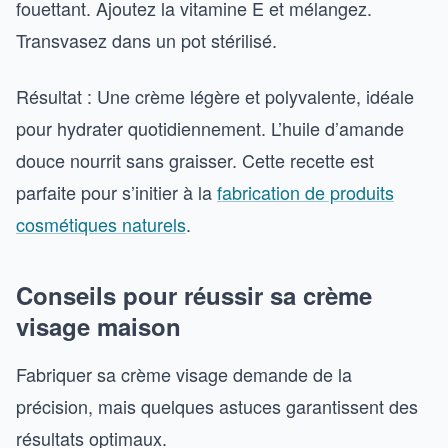
fouettant. Ajoutez la vitamine E et mélangez.
Transvasez dans un pot stérilisé.
Résultat : Une crème légère et polyvalente, idéale
pour hydrater quotidiennement. L’huile d’amande
douce nourrit sans graisser. Cette recette est
parfaite pour s’initier à la
fabrication de produits
cosmétiques naturels
.
Conseils pour réussir sa crème
visage maison
Fabriquer sa crème visage demande de la
précision, mais quelques astuces garantissent des
résultats optimaux.