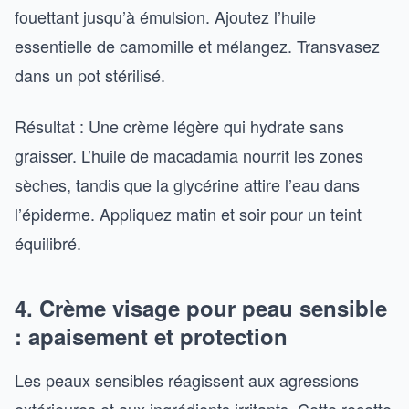
fouettant jusqu’à émulsion. Ajoutez l’huile
essentielle de camomille et mélangez. Transvasez
dans un pot stérilisé.
Résultat : Une crème légère qui hydrate sans
graisser. L’huile de macadamia nourrit les zones
sèches, tandis que la glycérine attire l’eau dans
l’épiderme. Appliquez matin et soir pour un teint
équilibré.
4. Crème visage pour peau sensible
: apaisement et protection
Les peaux sensibles réagissent aux agressions