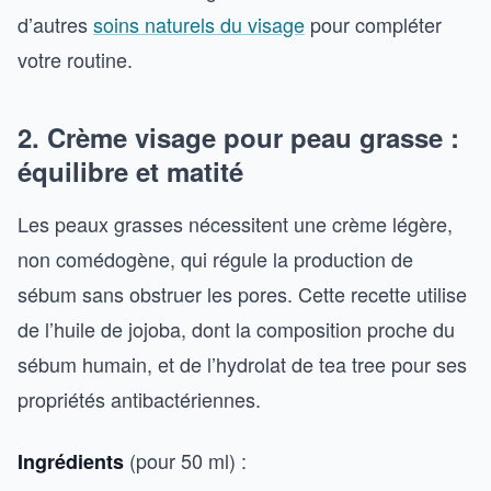
d’autres
soins naturels du visage
pour compléter
votre routine.
2. Crème visage pour peau grasse :
équilibre et matité
Les peaux grasses nécessitent une crème légère,
non comédogène, qui régule la production de
sébum sans obstruer les pores. Cette recette utilise
de l’huile de jojoba, dont la composition proche du
sébum humain, et de l’hydrolat de tea tree pour ses
propriétés antibactériennes.
(pour 50 ml) :
Ingrédients