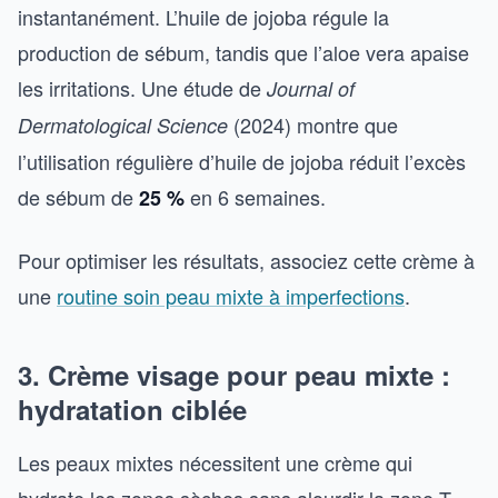
instantanément. L’huile de jojoba régule la
production de sébum, tandis que l’aloe vera apaise
les irritations. Une étude de
Journal of
(2024) montre que
Dermatological Science
l’utilisation régulière d’huile de jojoba réduit l’excès
de sébum de
en 6 semaines.
25 %
Pour optimiser les résultats, associez cette crème à
une
routine soin peau mixte à imperfections
.
3. Crème visage pour peau mixte :
hydratation ciblée
Les peaux mixtes nécessitent une crème qui