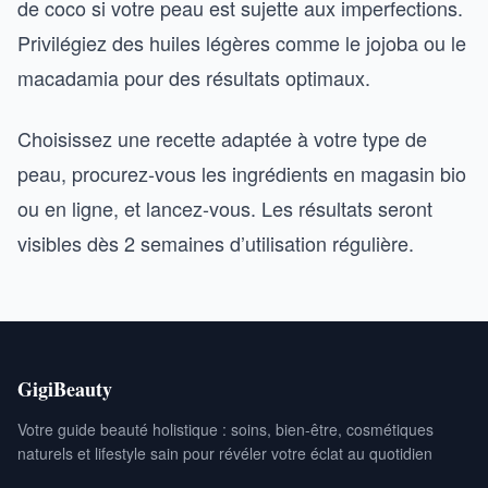
de coco si votre peau est sujette aux imperfections.
Privilégiez des huiles légères comme le jojoba ou le
macadamia pour des résultats optimaux.
Choisissez une recette adaptée à votre type de
peau, procurez-vous les ingrédients en magasin bio
ou en ligne, et lancez-vous. Les résultats seront
visibles dès 2 semaines d’utilisation régulière.
GigiBeauty
Votre guide beauté holistique : soins, bien-être, cosmétiques
naturels et lifestyle sain pour révéler votre éclat au quotidien