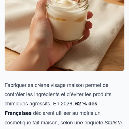
Fabriquer sa crème visage maison permet de
contrôler les ingrédients et d’éviter les produits
chimiques agressifs. En 2026,
62 % des
déclarent utiliser au moins un
Françaises
cosmétique fait maison, selon une enquête
.
Statista