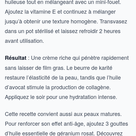
huileuse tout en mélangeant avec un mini-fouet.
Ajoutez la vitamine E et continuez à mélanger
jusqu’à obtenir une texture homogène. Transvasez
dans un pot stérilisé et laissez refroidir 2 heures
avant utilisation.
: Une crème riche qui pénètre rapidement
Résultat
sans laisser de film gras. Le beurre de karité
restaure l’élasticité de la peau, tandis que l’huile
d’avocat stimule la production de collagène.
Appliquez le soir pour une hydratation intense.
Cette recette convient aussi aux peaux matures.
Pour renforcer son effet anti-âge, ajoutez 3 gouttes
d’huile essentielle de géranium rosat. Découvrez