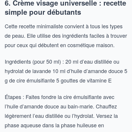
6. Crème visage universelle : recette
simple pour débutants
Cette recette minimaliste convient à tous les types
de peau. Elle utilise des ingrédients faciles à trouver
pour ceux qui débutent en cosmétique maison.
Ingrédients (pour 50 ml) : 20 ml d’eau distillée ou
hydrolat de lavande 10 ml d’huile d’amande douce 5
g de cire émulsifiante 5 gouttes de vitamine E
Étapes : Faites fondre la cire émulsifiante avec
l’huile d’amande douce au bain-marie. Chauffez
légèrement l’eau distillée ou l’hydrolat. Versez la
phase aqueuse dans la phase huileuse en