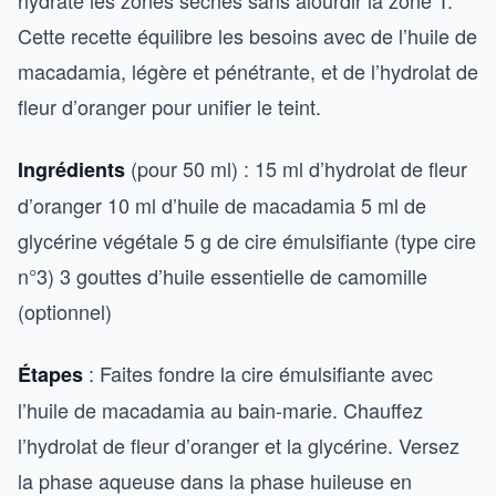
hydrate les zones sèches sans alourdir la zone T.
Cette recette équilibre les besoins avec de l’huile de
macadamia, légère et pénétrante, et de l’hydrolat de
fleur d’oranger pour unifier le teint.
(pour 50 ml) : 15 ml d’hydrolat de fleur
Ingrédients
d’oranger 10 ml d’huile de macadamia 5 ml de
glycérine végétale 5 g de cire émulsifiante (type cire
n°3) 3 gouttes d’huile essentielle de camomille
(optionnel)
: Faites fondre la cire émulsifiante avec
Étapes
l’huile de macadamia au bain-marie. Chauffez
l’hydrolat de fleur d’oranger et la glycérine. Versez
la phase aqueuse dans la phase huileuse en