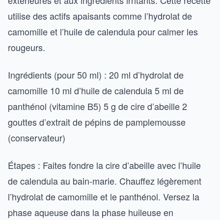
extérieures et aux ingrédients irritants. Cette recette
utilise des actifs apaisants comme l’hydrolat de
camomille et l’huile de calendula pour calmer les
rougeurs.
Ingrédients (pour 50 ml) : 20 ml d’hydrolat de
camomille 10 ml d’huile de calendula 5 ml de
panthénol (vitamine B5) 5 g de cire d’abeille 2
gouttes d’extrait de pépins de pamplemousse
(conservateur)
Étapes : Faites fondre la cire d’abeille avec l’huile
de calendula au bain-marie. Chauffez légèrement
l’hydrolat de camomille et le panthénol. Versez la
phase aqueuse dans la phase huileuse en