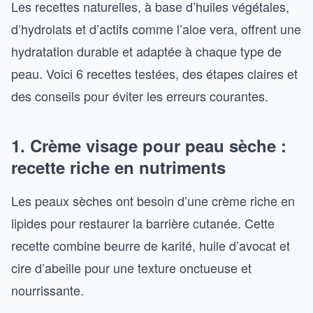
Les recettes naturelles, à base d’huiles végétales,
d’hydrolats et d’actifs comme l’aloe vera, offrent une
hydratation durable et adaptée à chaque type de
peau. Voici 6 recettes testées, des étapes claires et
des conseils pour éviter les erreurs courantes.
1. Crème visage pour peau sèche :
recette riche en nutriments
Les peaux sèches ont besoin d’une crème riche en
lipides pour restaurer la barrière cutanée. Cette
recette combine beurre de karité, huile d’avocat et
cire d’abeille pour une texture onctueuse et
nourrissante.