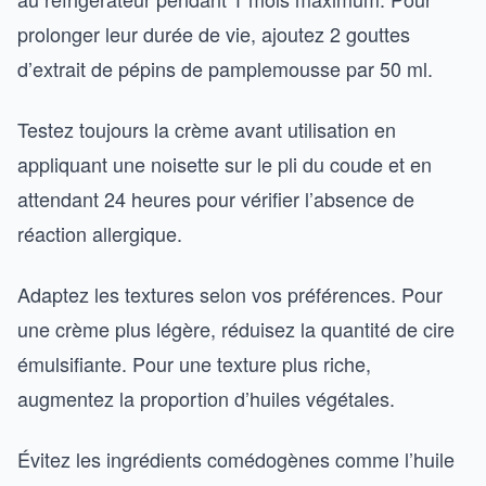
prolonger leur durée de vie, ajoutez 2 gouttes
d’extrait de pépins de pamplemousse par 50 ml.
Testez toujours la crème avant utilisation en
appliquant une noisette sur le pli du coude et en
attendant 24 heures pour vérifier l’absence de
réaction allergique.
Adaptez les textures selon vos préférences. Pour
une crème plus légère, réduisez la quantité de cire
émulsifiante. Pour une texture plus riche,
augmentez la proportion d’huiles végétales.
Évitez les ingrédients comédogènes comme l’huile