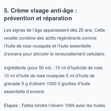
5. Crème visage anti-âge :
prévention et réparation
Les signes de l’âge apparaissent dès 25 ans. Cette
recette combine des actifs régénérants comme
l’huile de rose musquée et l’huile essentielle
d’encens pour stimuler le renouvellement cellulaire.
Ingrédients (pour 50 ml) : 15 ml d’hydrolat de rose
10 ml d’huile de rose musquée 5 ml d’huile de
grenade 5 g d’olivem 1000 3 gouttes d’huile
essentielle d’encens
Étapes : Faites fondre l’olivem 1000 avec les huiles