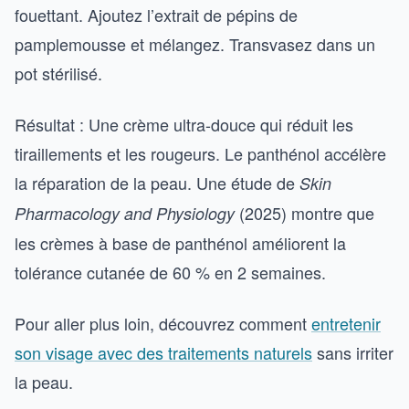
fouettant. Ajoutez l’extrait de pépins de
pamplemousse et mélangez. Transvasez dans un
pot stérilisé.
Résultat : Une crème ultra-douce qui réduit les
tiraillements et les rougeurs. Le panthénol accélère
la réparation de la peau. Une étude de
Skin
(2025) montre que
Pharmacology and Physiology
les crèmes à base de panthénol améliorent la
tolérance cutanée de 60 % en 2 semaines.
Pour aller plus loin, découvrez comment
entretenir
son visage avec des traitements naturels
sans irriter
la peau.