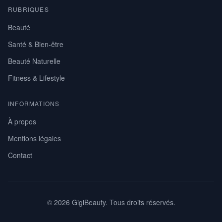
RUBRIQUES
Beauté
Santé & Bien-être
Beauté Naturelle
Fitness & Lifestyle
INFORMATIONS
À propos
Mentions légales
Contact
© 2026 GigiBeauty. Tous droits réservés.