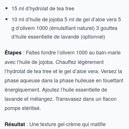
15 ml d’hydrolat de tea tree
10 ml d’huile de jojoba 5 ml de gel d’aloe vera 5
g d’olivem 1000 (émulsifiant naturel) 3 gouttes
d’huile essentielle de lavande (optionnel)
: Faites fondre l’olivem 1000 au bain-marie
Étapes
avec l’huile de jojoba. Chauffez légèrement
l’hydrolat de tea tree et le gel d’aloe vera. Versez la
phase aqueuse dans la phase huileuse en fouettant
énergiquement. Ajoutez l’huile essentielle de
lavande et mélangez. Transvasez dans un flacon
pompe stérilisé.
: Une texture gel-crème qui matifie
Résultat