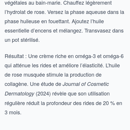
végétales au bain-marie. Chauffez légèrement
l’hydrolat de rose. Versez la phase aqueuse dans la
phase huileuse en fouettant. Ajoutez l’huile
essentielle d’encens et mélangez. Transvasez dans
un pot stérilisé.
Résultat : Une crème riche en oméga-3 et oméga-6
qui atténue les rides et améliore l’élasticité. L’huile
de rose musquée stimule la production de
collagène. Une étude de
Journal of Cosmetic
(2024) révèle que son utilisation
Dermatology
régulière réduit la profondeur des rides de 20 % en
3 mois.