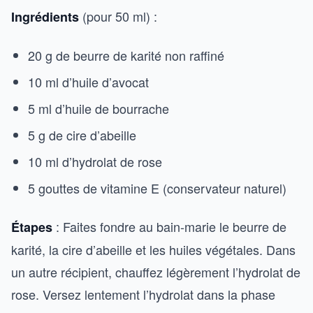
(pour 50 ml) :
Ingrédients
20 g de beurre de karité non raffiné
10 ml d’huile d’avocat
5 ml d’huile de bourrache
5 g de cire d’abeille
10 ml d’hydrolat de rose
5 gouttes de vitamine E (conservateur naturel)
: Faites fondre au bain-marie le beurre de
Étapes
karité, la cire d’abeille et les huiles végétales. Dans
un autre récipient, chauffez légèrement l’hydrolat de
rose. Versez lentement l’hydrolat dans la phase