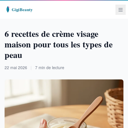
6 recettes de crème visage
maison pour tous les types de
peau
22 mai 2026
|
7 min de lecture