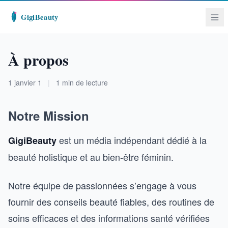
À propos
1 janvier 1
|
1 min de lecture
Notre Mission
est un média indépendant dédié à la
GigiBeauty
beauté holistique et au bien-être féminin.
Notre équipe de passionnées s’engage à vous
fournir des conseils beauté fiables, des routines de
soins efficaces et des informations santé vérifiées