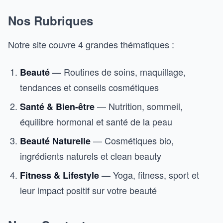
Nos Rubriques
Notre site couvre 4 grandes thématiques :
— Routines de soins, maquillage,
Beauté
tendances et conseils cosmétiques
— Nutrition, sommeil,
Santé & Bien-être
équilibre hormonal et santé de la peau
— Cosmétiques bio,
Beauté Naturelle
ingrédients naturels et clean beauty
— Yoga, fitness, sport et
Fitness & Lifestyle
leur impact positif sur votre beauté