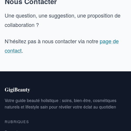
Nous Contacter
Une question, une suggestion, une proposition de
collaboration ?
N’hésitez pas à nous contacter via notre
page de
contact
.
GigiBeauty
Votre guide beauté holistique : soins, bien-être, cosmétiques
naturels et lifestyle sain pour révéler votre éclat au quotidien
RUBRIQUES