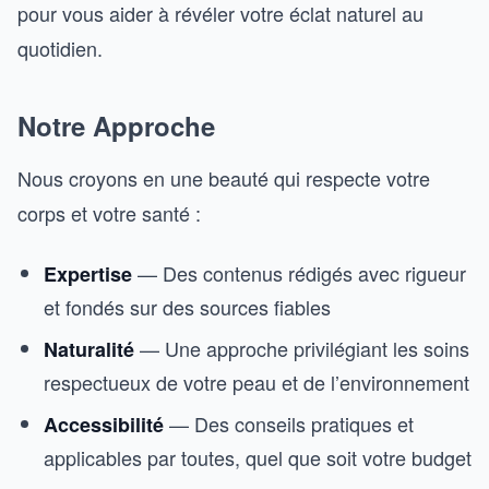
pour vous aider à révéler votre éclat naturel au
quotidien.
Notre Approche
Nous croyons en une beauté qui respecte votre
corps et votre santé :
— Des contenus rédigés avec rigueur
Expertise
et fondés sur des sources fiables
— Une approche privilégiant les soins
Naturalité
respectueux de votre peau et de l’environnement
— Des conseils pratiques et
Accessibilité
applicables par toutes, quel que soit votre budget